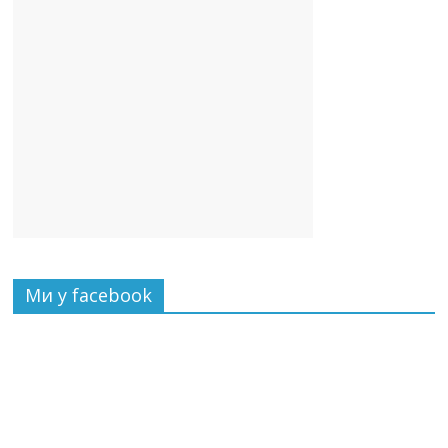
Ми у facebook