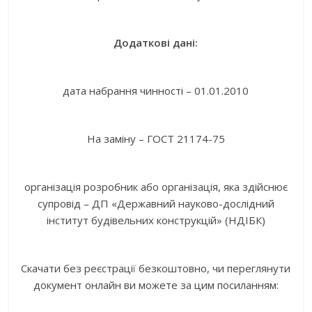
Додаткові дані:
дата набрання чинності – 01.01.2010
На заміну – ГОСТ 21174-75
організація розробник або організація, яка здійснює
супровід – ДП «Державний науково-дослідний
інститут будівельних конструкцій» (НДІБК)
Скачати без реєстрації безкоштовно, чи переглянути
документ онлайн ви можете за цим посиланням: