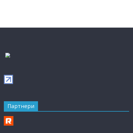
Партнери