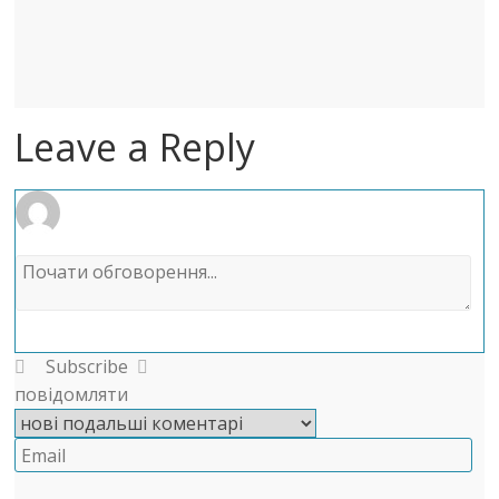
Leave a Reply
Subscribe
повідомляти