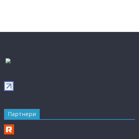
Партнери