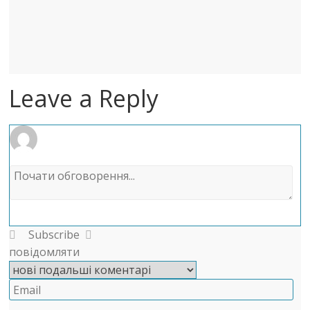
Leave a Reply
Subscribe
повідомляти