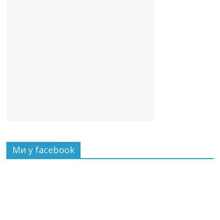
Ми у facebook