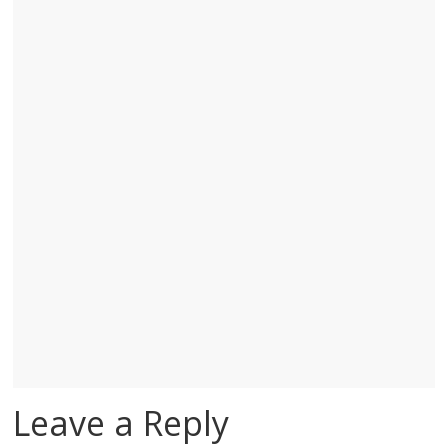
Leave a Reply