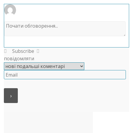
Subscribe
повідомляти