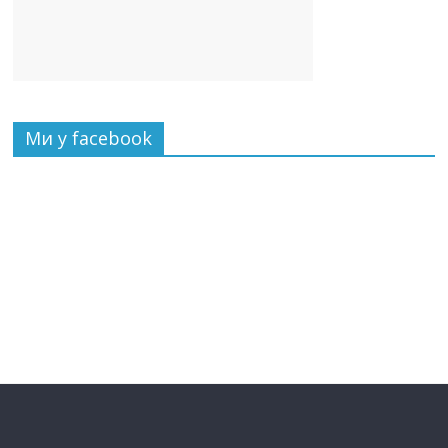
Ми у facebook