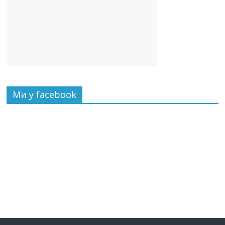
Ми у facebook