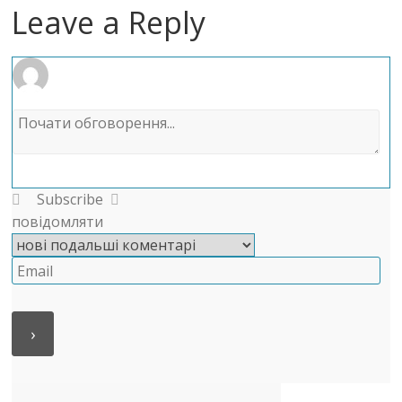
Leave a Reply
Subscribe
повідомляти