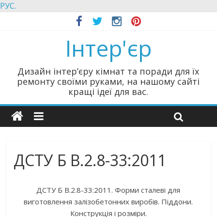
РУС.
Інтер'єр
Дизайн інтер’єру кімнат та поради для їх
ремонту своїми руками, на нашому сайті
кращі ідеї для вас.
ДСТУ Б В.2.8-33:2011
ДСТУ Б В.2.8-33:2011. Форми сталеві для
виготовлення залізобетонних виробів. Піддони.
Конструкція і розміри.