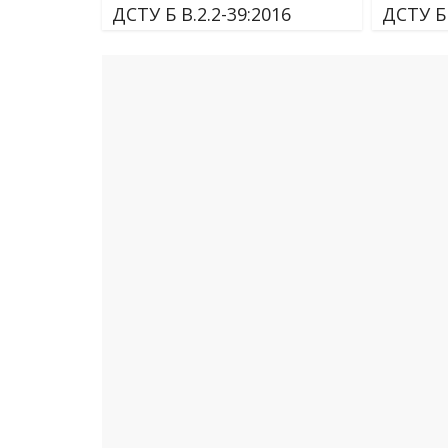
ДСТУ Б В.2.2-39:2016
ДСТУ Б 