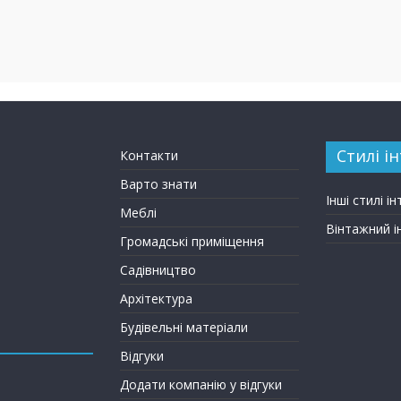
Стилі ін
Контакти
Варто знати
Інші стилі ін
Меблі
Вінтажний і
Громадські приміщення
Садівництво
Архітектура
Будівельні матеріали
Відгуки
Додати компанію у відгуки