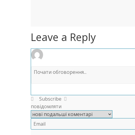
Leave a Reply
Subscribe
повідомляти