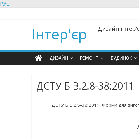
РУС.
Інтер'єр
Дизайн інтер’є
ДИЗАЙН
РЕМОНТ
БУДИНОК
ДСТУ Б В.2.8-38:2011
ДСТУ Б В.2.8-38:2011. Форми для виго