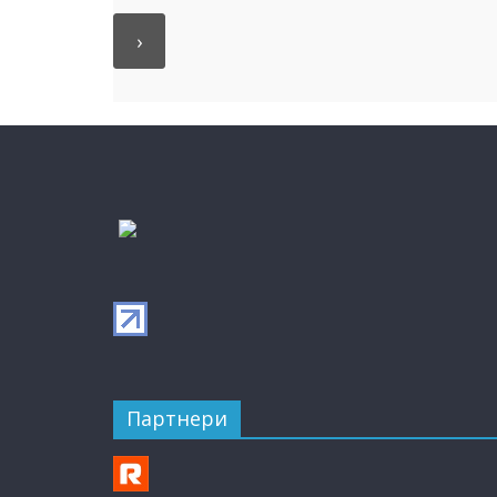
Партнери