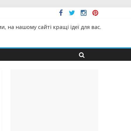
, на нашому сайті кращі ідеї для вас.