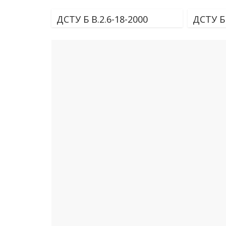
ДСТУ Б В.2.6-18-2000
ДСТУ Б 