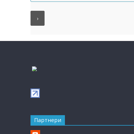
Партнери