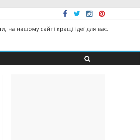
, на нашому сайті кращі ідеї для вас.