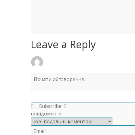
Leave a Reply
Subscribe
повідомляти