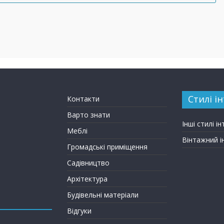
Стилі ін
Контакти
Варто знати
Інші стилі ін
Меблі
Вінтажний і
Громадські приміщення
Садівництво
Архітектура
Будівельні матеріали
Відгуки