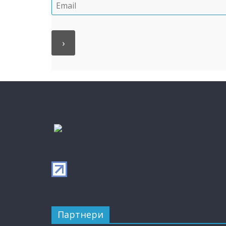
Партнери