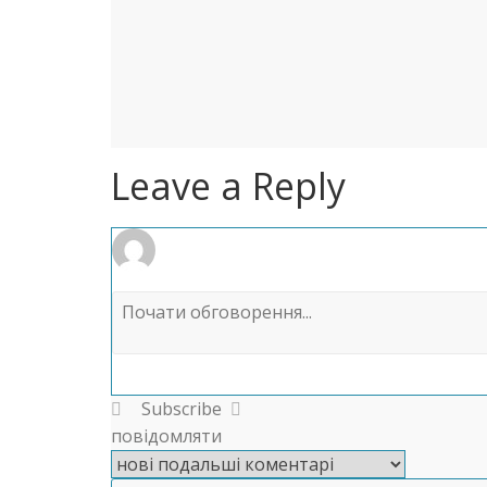
Leave a Reply
Subscribe
повідомляти