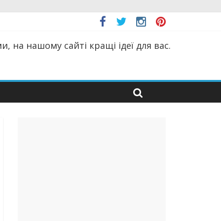
, на нашому сайті кращі ідеї для вас.