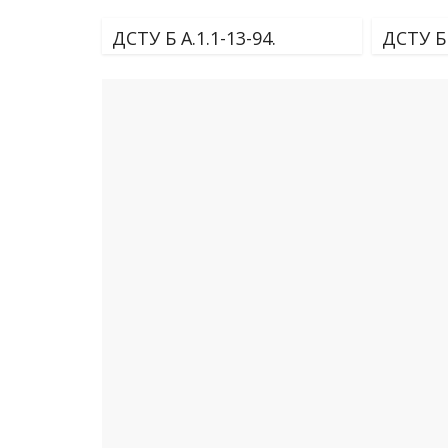
ДСТУ Б А.1.1-13-94.
ДСТУ Б 