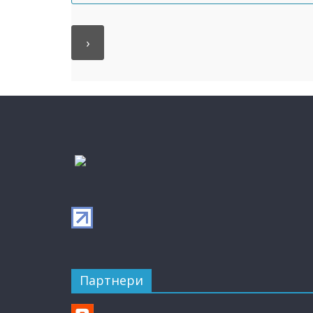
Партнери