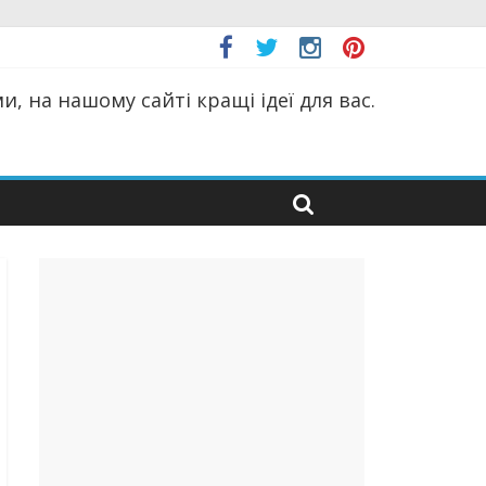
, на нашому сайті кращі ідеї для вас.