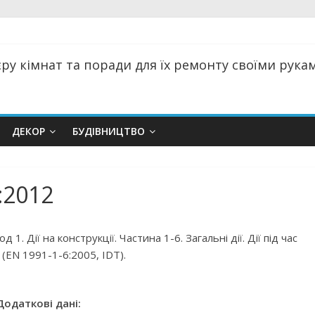
ру кімнат та поради для їх ремонту своїми руками
ДЕКОР
БУДІВНИЦТВО
:2012
. Дії на конструкції. Частина 1-6. Загальні дії. Дії під час
(EN 1991-1-6:2005, IDT).
Додаткові дані: