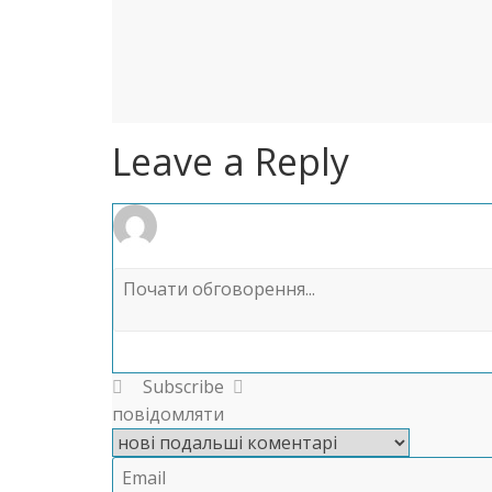
Leave a Reply
Subscribe
повідомляти