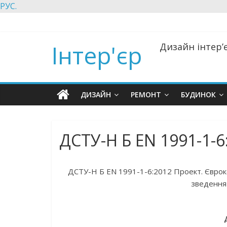
РУС.
Інтер'єр
Дизайн інтер’є
ДИЗАЙН
РЕМОНТ
БУДИНОК
ДСТУ-Н Б EN 1991-1-6
ДСТУ-Н Б EN 1991-1-6:2012 Проект. Єврокод 1
зведення 