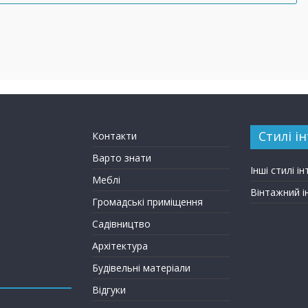
Стилі ін
Контакти
Варто знати
Інші стилі ін
Меблі
Вінтажний і
Громадські приміщення
Садівництво
Архітектура
Будівельні матеріали
Відгуки