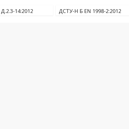
Д.2.3-14:2012
ДСТУ-Н Б EN 1998-2:2012