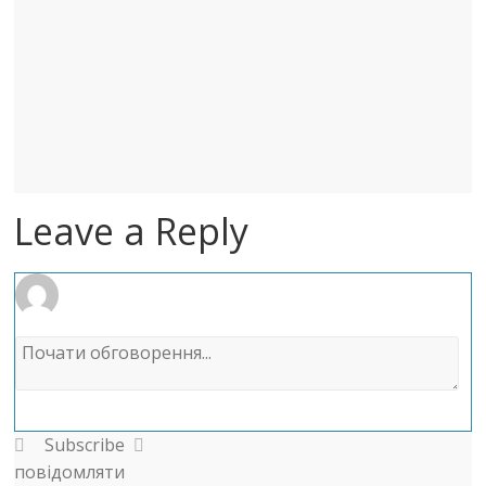
Leave a Reply
Subscribe
повідомляти