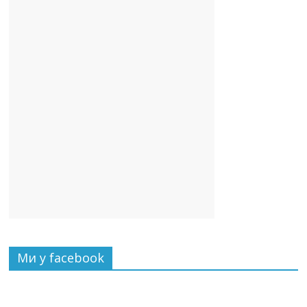
Ми у facebook