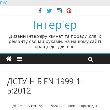
РУС.
Інтер'єр
Дизайн інтер’єру кімнат та поради для їх
ремонту своїми руками, на нашому сайті
кращі ідеї для вас.
ДСТУ-Н Б EN 1999-1-
5:2012
ДСТУ-Н Б EN 1999-1-5:2012 Проект. Єврокод 9.