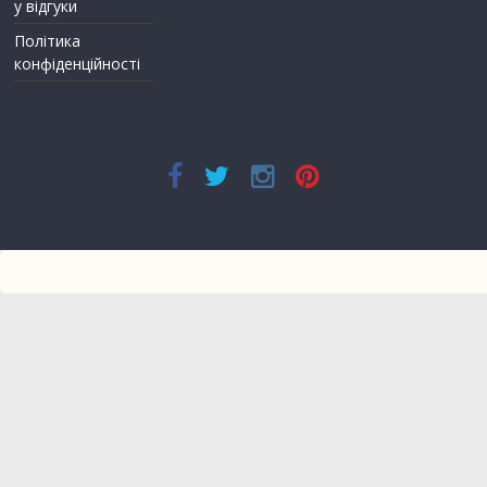
у відгуки
Політика
конфіденційності