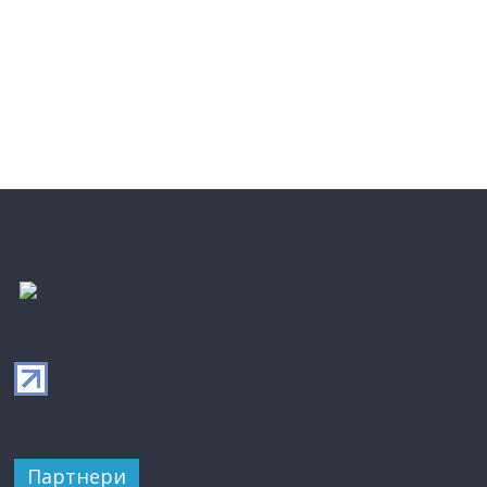
Партнери