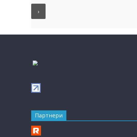
Партнери