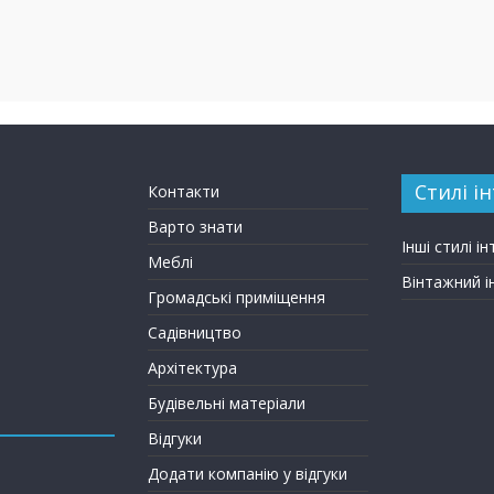
Стилі ін
Контакти
Варто знати
Інші стилі ін
Меблі
Вінтажний і
Громадські приміщення
Садівництво
Архітектура
Будівельні матеріали
Відгуки
Додати компанію у відгуки