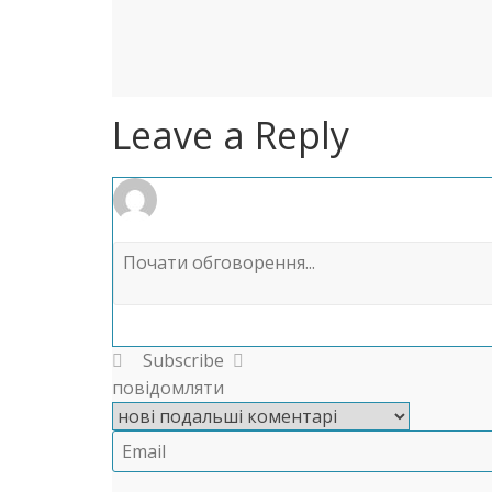
Leave a Reply
Subscribe
повідомляти