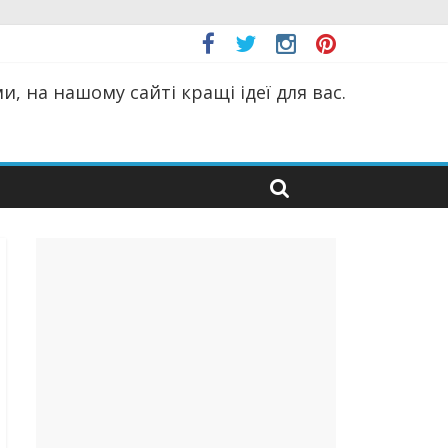
, на нашому сайті кращі ідеї для вас.