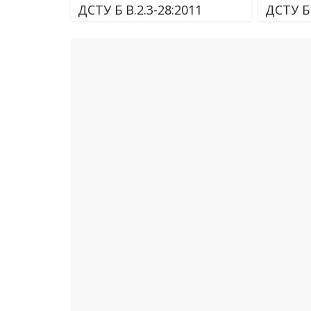
ДСТУ Б В.2.3-28:2011
ДСТУ Б 