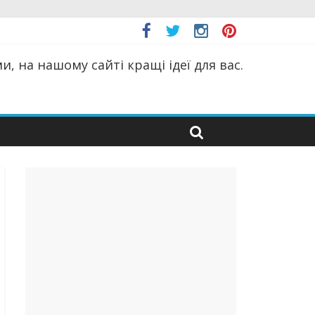
, на нашому сайті кращі ідеї для вас.