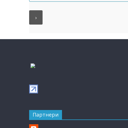
Партнери