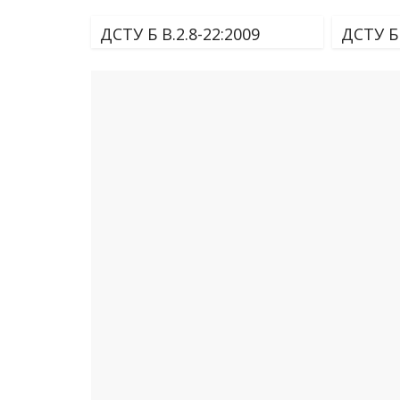
ДСТУ Б В.2.8-22:2009
ДСТУ Б 