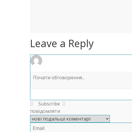
Leave a Reply
Subscribe
повідомляти