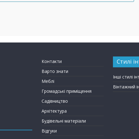
Стилі ін
Контакти
Варто знати
Інші стилі ін
Меблі
Вінтажний і
Громадські приміщення
Садівництво
Архітектура
Будівельні матеріали
Відгуки