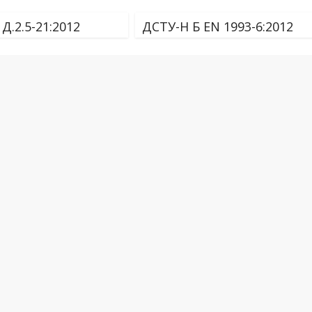
Д.2.5-21:2012
ДСТУ-Н Б EN 1993-6:2012