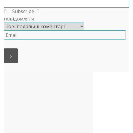
Subscribe
повідомляти