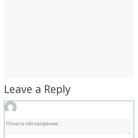
Leave a Reply