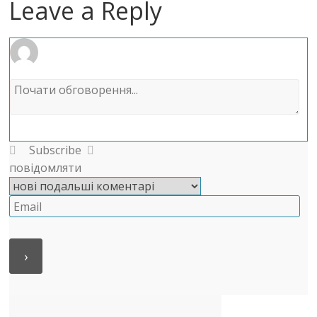
Leave a Reply
Subscribe
повідомляти