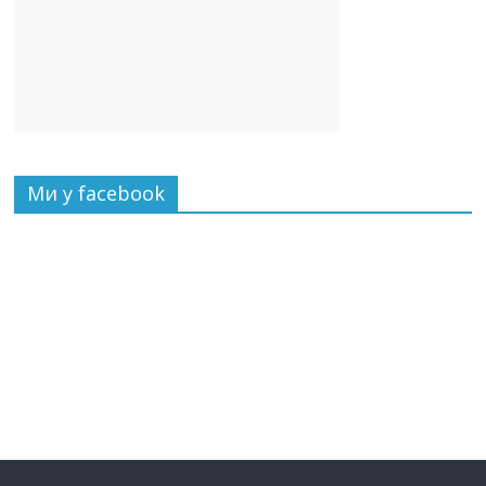
Ми у facebook