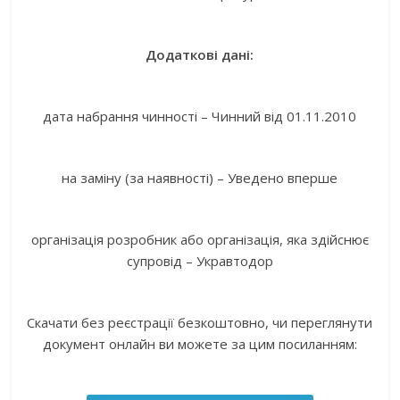
Додаткові дані:
дата набрання чинності – Чинний від 01.11.2010
на заміну (за наявності) – Уведено вперше
організація розробник або організація, яка здійснює
супровід – Укравтодор
Скачати без реєстрації безкоштовно, чи переглянути
документ онлайн ви можете за цим посиланням: