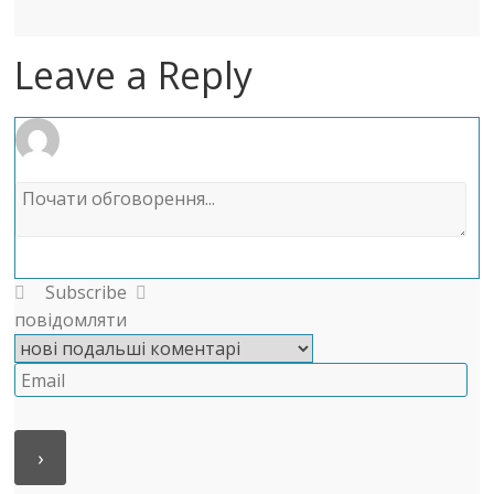
Leave a Reply
Subscribe
повідомляти