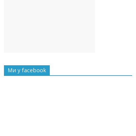
Ми у facebook