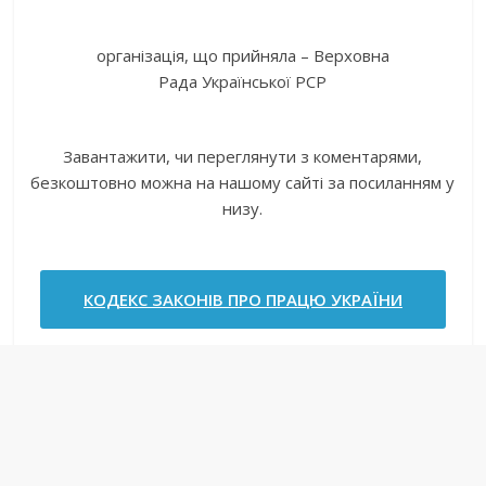
організація, що прийняла – Верховна
Рада Української РСР
Завантажити, чи переглянути з коментарями,
безкоштовно можна на нашому сайті за посиланням у
низу.
КОДЕКС ЗАКОНІВ ПРО ПРАЦЮ УКРАЇНИ