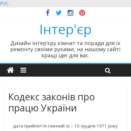
РУС.
Інтер'єр
Дизайн інтер’єру кімнат та поради для їх
ремонту своїми руками, на нашому сайті
кращі ідеї для вас.
Кодекс законів про
працю України
дата прийняття (чинний з) – 10 грудня 1971 року