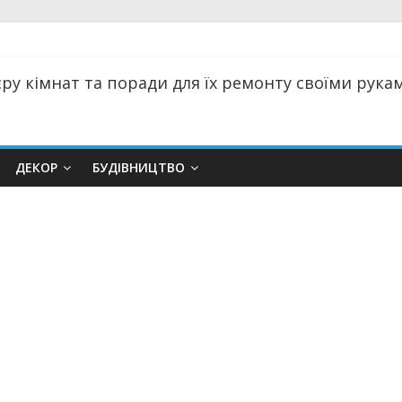
ру кімнат та поради для їх ремонту своїми руками
ДЕКОР
БУДІВНИЦТВО