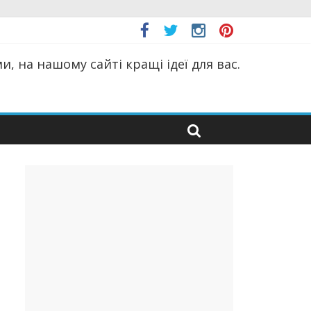
, на нашому сайті кращі ідеї для вас.