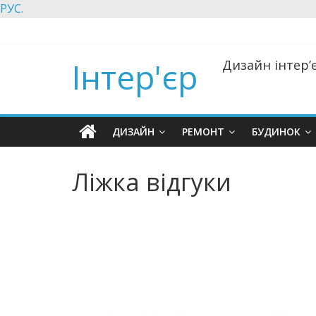
РУС.
Інтер'єр
Дизайн інтер’є
ДИЗАЙН
РЕМОНТ
БУДИНОК
Ліжка відгуки