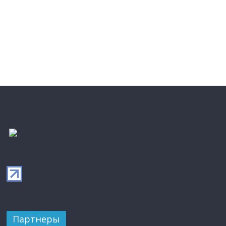
Партнеры