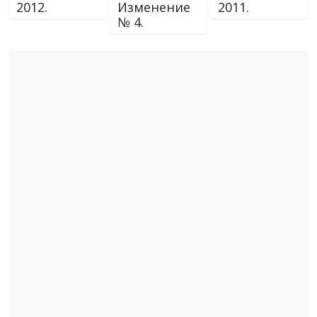
2012.
Изменение
2011.
№ 4.