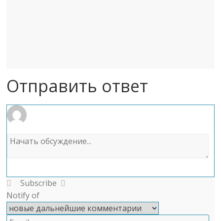
Отправить ответ
Subscribe
Notify of