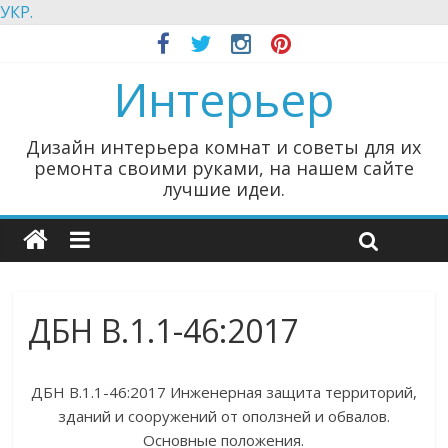
УКР.
Интерьер
Дизайн интерьера комнат и советы для их
ремонта своими руками, на нашем сайте
лучшие идеи.
ДБН В.1.1-46:2017
ДБН В.1.1-46:2017 Инженерная защита территорий,
зданий и сооружений от оползней и обвалов.
Основные положения.