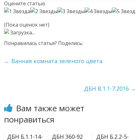
Оцените статью
(Пока оценок нет)
Загрузка...
Понравилась статья? Поделись:
←
Ванная комната зеленого цвета
ДБН В.1.1-7:2016
→
Вам также может
понравиться
ДБН Б.1.1-14-
ДБН 360-92
ДБН Б.2.2-5-