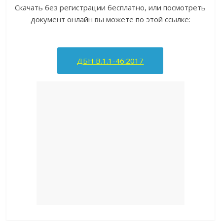
Скачать без регистрации бесплатно, или посмотреть
документ онлайн вы можете по этой ссылке:
ДБН В.1.1-46:2017