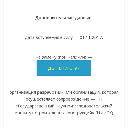
Дополнительные данные:
дата вступления в силу — 01.11.2017.
на замену (при наличии) —
ДБН В.1.1-3-97
организация разработчик или организация, которая
осуществляет сопровождение — ГП
«Государственный научно-исследовательский
институт строительных конструкций» (НИИСК)