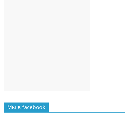
Мы в facebook