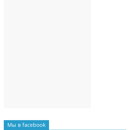
Мы в facebook