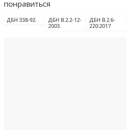
понравиться
ДБН 338-92.
ДБН В.2.2-12-
ДБН В.2.6-
2003.
220:2017