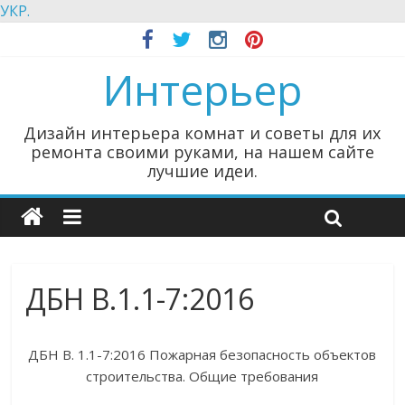
УКР.
Интерьер
Дизайн интерьера комнат и советы для их
ремонта своими руками, на нашем сайте
лучшие идеи.
ДБН В.1.1-7:2016
ДБН В. 1.1-7:2016 Пожарная безопасность объектов
строительства. Общие требования