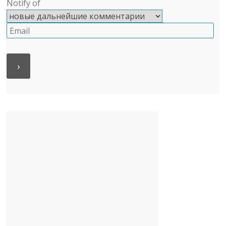
Notify of