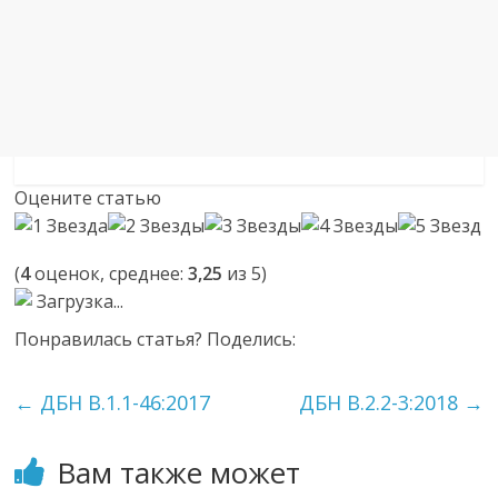
Оцените статью
(
4
оценок, среднее:
3,25
из 5)
Загрузка...
Понравилась статья? Поделись:
←
ДБН В.1.1-46:2017
ДБН В.2.2-3:2018
→
Вам также может