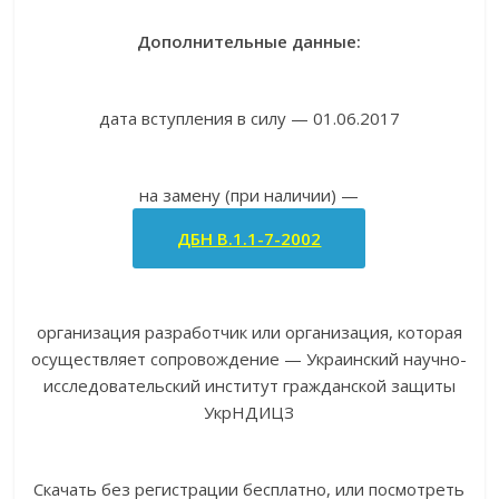
Дополнительные данные:
дата вступления в силу — 01.06.2017
на замену (при наличии) —
ДБН В.1.1-7-2002
организация разработчик или организация, которая
осуществляет сопровождение — Украинский научно-
исследовательский институт гражданской защиты
УкрНДИЦЗ
Скачать без регистрации бесплатно, или посмотреть