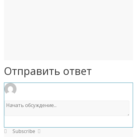
Отправить ответ
Subscribe