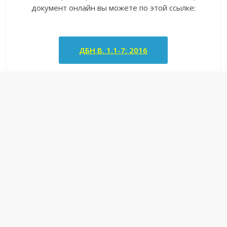
документ онлайн вы можете по этой ссылке:
ДБН В. 1.1-7: 2016