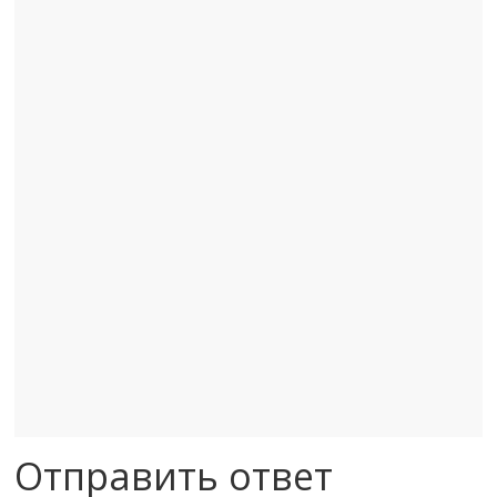
Отправить ответ