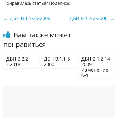
Понравилась статья? Поделись:
←
ДБН В.1.1-25-2009.
ДБН В.1.2-2-2006.
→
Вам также может
понравиться
ДБН В.2.2-
ДБН В.1.1-5-
ДБН В.1.2-14-
3:2018
2000.
2009
Изменение
№1.