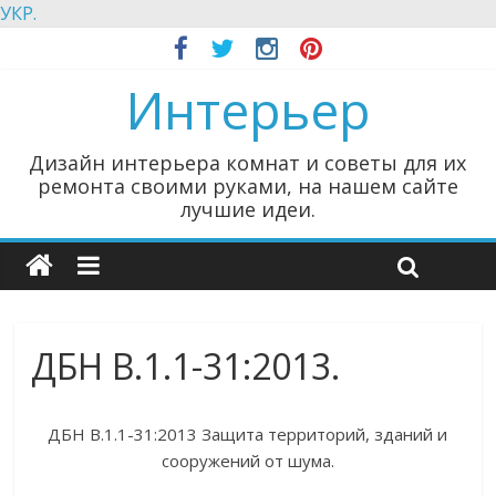
УКР.
Интерьер
Дизайн интерьера комнат и советы для их
ремонта своими руками, на нашем сайте
лучшие идеи.
ДБН В.1.1-31:2013.
ДБН В.1.1-31:2013 Защита территорий, зданий и
сооружений от шума.