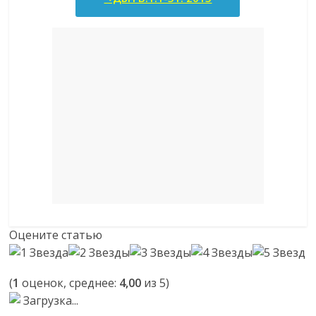
Оцените статью
(
1
оценок, среднее:
4,00
из 5)
Загрузка...