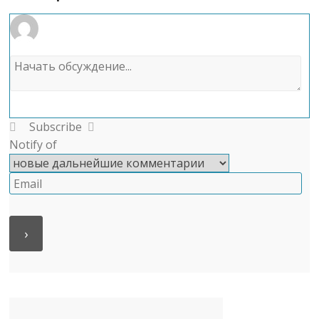
Subscribe
Notify of