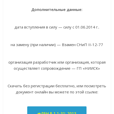
Дополнительные данные:
дата вступления в силу — силу с 01.06.2014 г..
на замену (при наличии) — Взамен СНиП II-12-77
организация разработчик или организация, которая
осуществляет сопровождение — ГП «НИИСК»
Скачать без регистрации бесплатно, или посмотреть
документ онлайн вы можете по этой ссылке:
⇒ДБН В.1.1-31: 2013