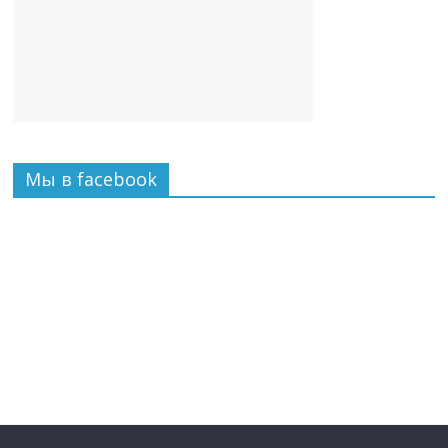
Мы в facebook