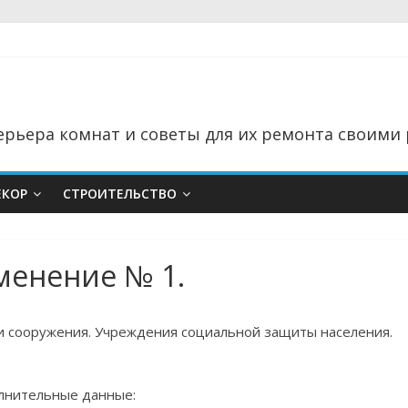
рьера комнат и советы для их ремонта своими 
ЕКОР
СТРОИТЕЛЬСТВО
зменение № 1.
и сооружения. Учреждения социальной защиты населения.
лнительные данные: