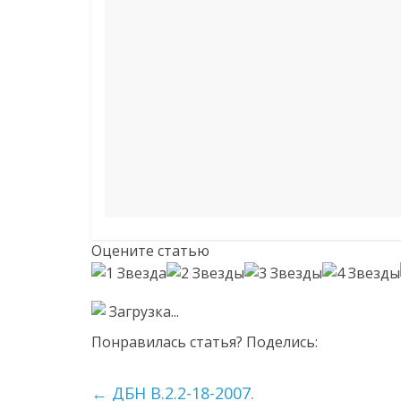
Оцените статью
Загрузка...
Понравилась статья? Поделись:
←
ДБН В.2.2-18-2007.