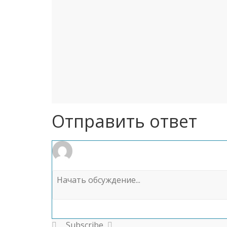
Отправить ответ
Subscribe