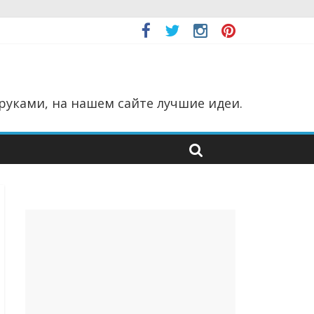
руками, на нашем сайте лучшие идеи.