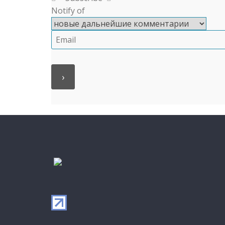
Notify of