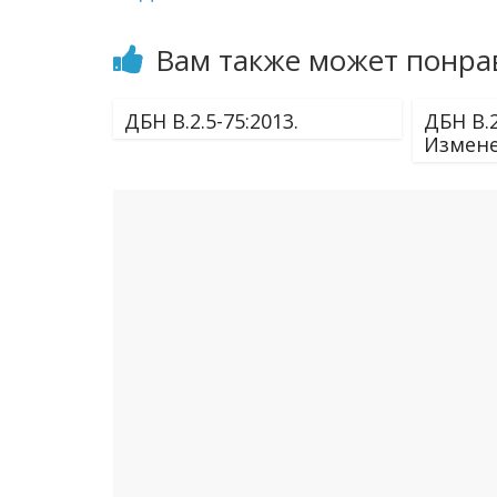
Вам также может понра
ДБН В.2.5-75:2013.
ДБН В.2
Измене