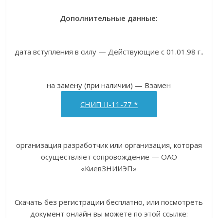
Дополнительные данные:
дата вступления в силу — Действующие с 01.01.98 г..
на замену (при наличии) — Взамен
СНИП II-11-77 *
организация разработчик или организация, которая
осуществляет сопровождение — ОАО
«КиевЗНИИЭП»
Скачать без регистрации бесплатно, или посмотреть
документ онлайн вы можете по этой ссылке: