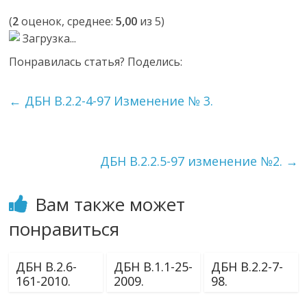
(
2
оценок, среднее:
5,00
из 5)
Загрузка...
Понравилась статья? Поделись:
←
ДБН В.2.2-4-97 Изменение № 3.
ДБН В.2.2.5-97 изменение №2.
→
Вам также может
понравиться
ДБН В.2.6-
ДБН В.1.1-25-
ДБН В.2.2-7-
161-2010.
2009.
98.