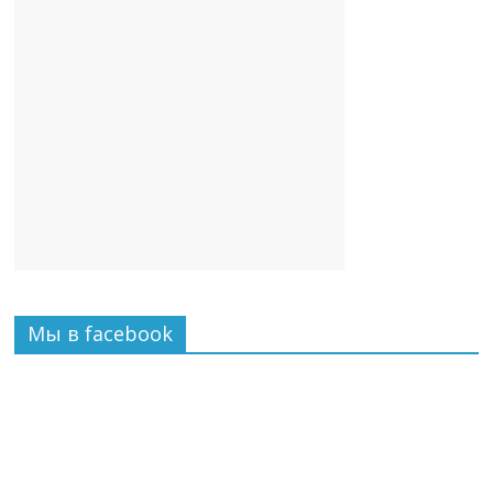
Мы в facebook