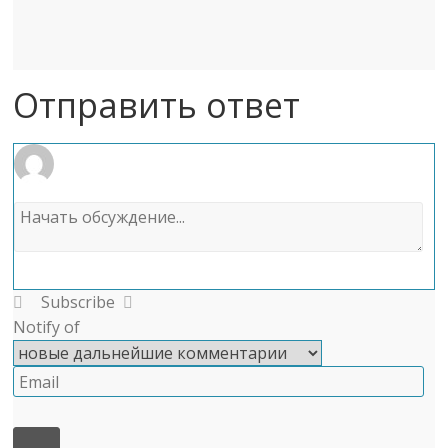
Отправить ответ
Subscribe
Notify of