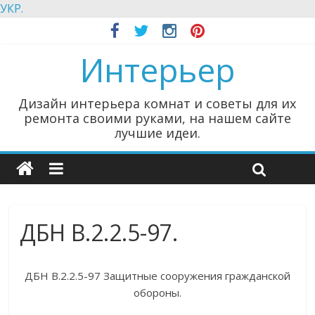
УКР.
Интерьер
Дизайн интерьера комнат и советы для их
ремонта своими руками, на нашем сайте
лучшие идеи.
ДБН В.2.2.5-97.
ДБН В.2.2.5-97 Защитные сооружения гражданской
обороны.