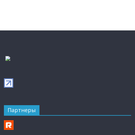
Партнеры