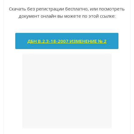
Скачать без регистрации бесплатно, или посмотреть
документ онлайн вы можете по этой ссылке:
ДБН В.2.3-18-2007 ИЗМЕНЕНИЕ № 2