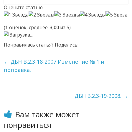
Оцените статью
(
1
оценок, среднее:
3,00
из 5)
Загрузка...
Понравилась статья? Поделись:
←
ДБН В.2.3-18-2007 Изменение № 1 и
поправка.
ДБН В.2.3-19-2008.
→
Вам также может
понравиться