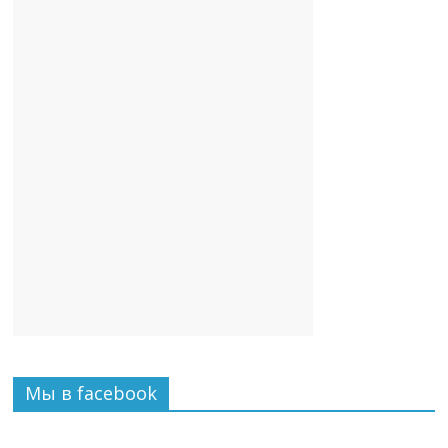
Мы в facebook