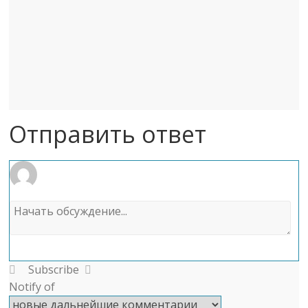
Отправить ответ
Subscribe
Notify of