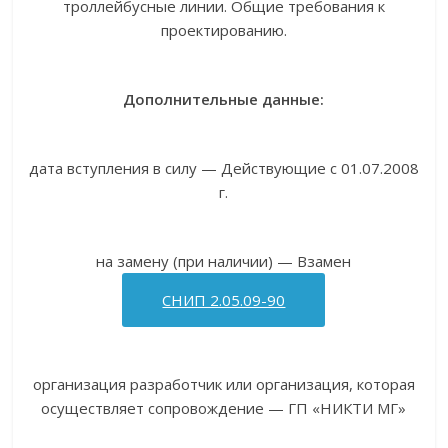
троллейбусные линии. Общие требования к
проектированию.
Дополнительные данные:
дата вступления в силу — Действующие с 01.07.2008
г.
на замену (при наличии) — Взамен
СНИП 2.05.09-90
организация разработчик или организация, которая
осуществляет сопровождение — ГП «НИКТИ МГ»