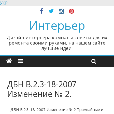
УКР.
Интерьер
Дизайн интерьера комнат и советы для их
ремонта своими руками, на нашем сайте
лучшие идеи.
ДБН В.2.3-18-2007
Изменение № 2.
ДБН В.2.3-18-2007 Изменение № 2 Трамвайные и