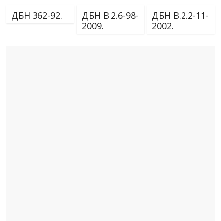
ДБН 362-92.
ДБН В.2.6-98-
ДБН В.2.2-11-
2009.
2002.