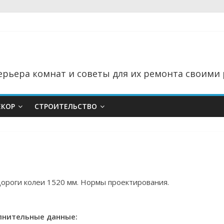
рьера комнат и советы для их ремонта своими 
ЕКОР
СТРОИТЕЛЬСТВО
ороги колеи 1520 мм. Нормы проектирования.
нительные данные: