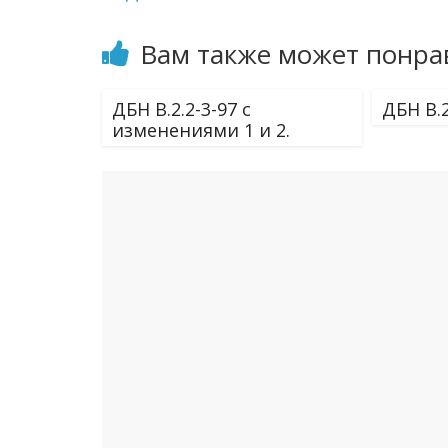
Вам также может понра
ДБН В.2.2-3-97 с
ДБН В.2
изменениями 1 и 2.