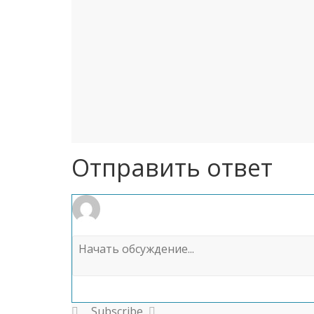
Отправить ответ
Subscribe