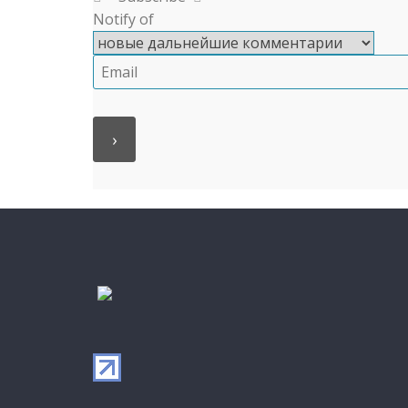
Notify of