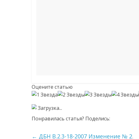
Оцените статью
Загрузка...
Понравилась статья? Поделись:
←
ДБН В.2.3-18-2007 Изменение № 2.