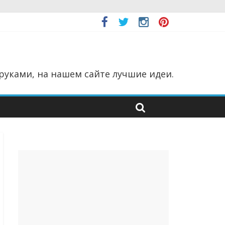
руками, на нашем сайте лучшие идеи.