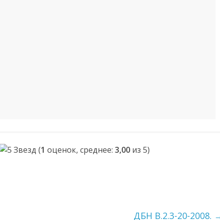
(
1
оценок, среднее:
3,00
из 5)
ДБН В.2.3-20-2008.