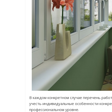
В каждом конкретном случае перечень работ
учесть индивидуальные особенности конкре
профессиональном уровне.