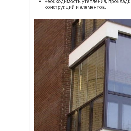
необходимость утепления, прокладк
конструкций и элементов.