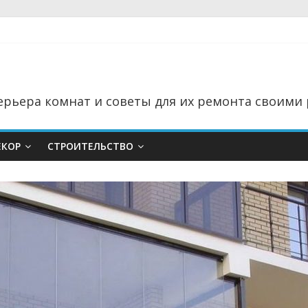
рьера комнат и советы для их ремонта своими 
ЕКОР
СТРОИТЕЛЬСТВО