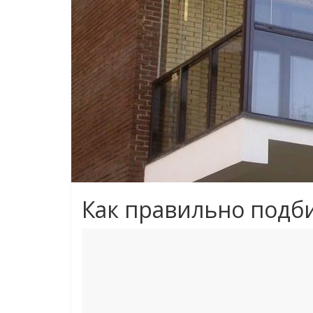
Как правильно подб