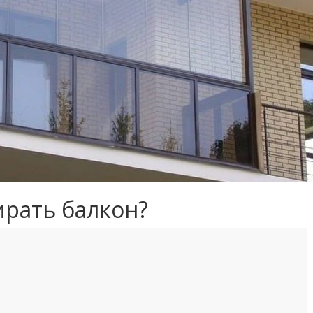
ирать балкон?