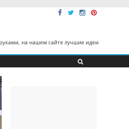
руками, на нашем сайте лучшие идеи.