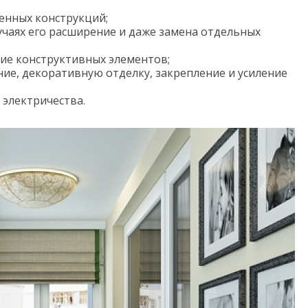
енных конструкций;
учаях его расширение и даже замена отдельных
ние конструктивных элементов;
ие, декоративную отделку, закрепление и усиление
электричества.