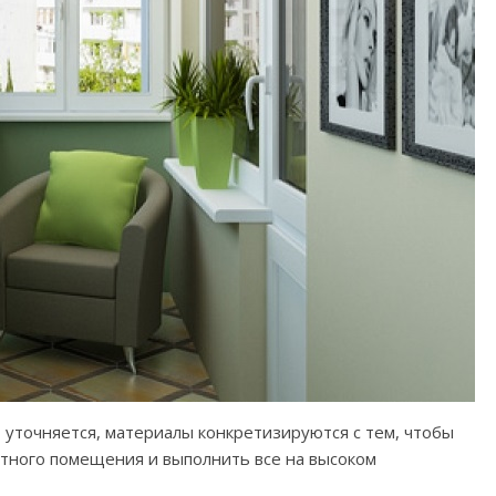
 уточняется, материалы конкретизируются с тем, чтобы
тного помещения и выполнить все на высоком