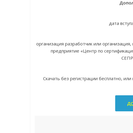
Допол
дата вступ
организация разработчик или организация
предприятие «Центр по сертификаци
СЕП
Скачать без регистрации бесплатно, или
ДС