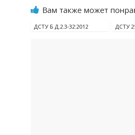
Вам также может понра
ДСТУ Б Д.2.3-32:2012
ДСТУ 2