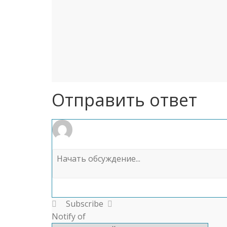
Отправить ответ
Subscribe
Notify of