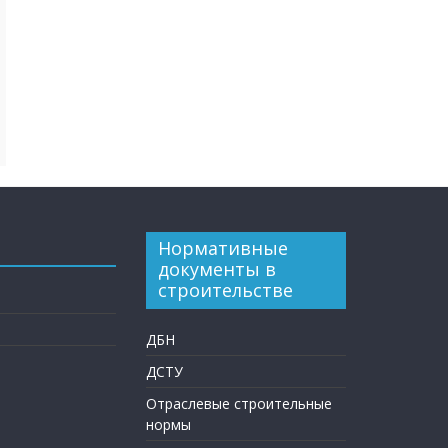
Нормативные
документы в
строительстве
ДБН
ДСТУ
Отраслевые строительные
нормы