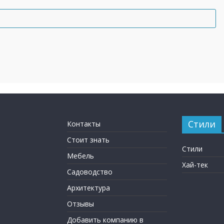
Стили
Контакты
Стоит знать
Стили
Мебель
Хай-тек
Садоводство
Архитектура
Отзывы
Добавить компанию в