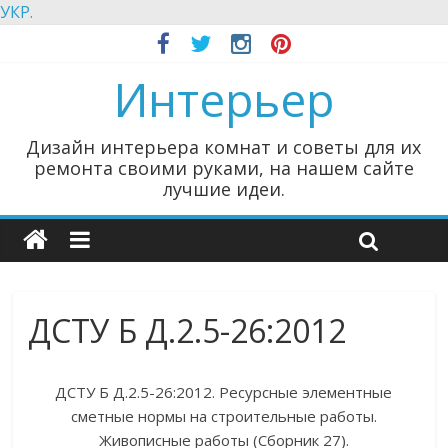
УКР.
Интерьер
Дизайн интерьера комнат и советы для их
ремонта своими руками, на нашем сайте
лучшие идеи.
ДСТУ Б Д.2.5-26:2012
ДСТУ Б Д.2.5-26:2012. Ресурсные элементные
сметные нормы на строительные работы.
Живописные работы (Сборник 27).