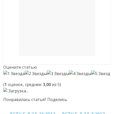
Оцените статью
(
1
оценок, среднее:
3,00
из 5)
Загрузка...
Понравилась статья? Поделись: