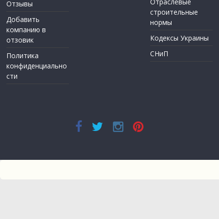
Отраслевые
Отзывы
строительные
Добавить
нормы
компанию в
Кодексы Украины
отзовик
СНиП
Политика
конфиденциально
сти