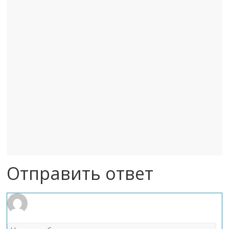
Отправить ответ