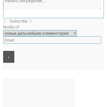
Subscribe
Notify of