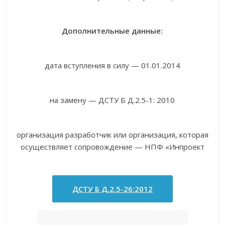
Дополнительные данные:
дата вступления в силу — 01.01.2014
на замену — ДСТУ Б Д.2.5-1: 2010
организация разработчик или организация, которая
осуществляет сопровождение — НПФ «Инпроект
ДСТУ Б Д.2.5-26:2012