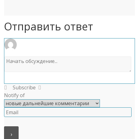
Отправить ответ
Subscribe
Notify of