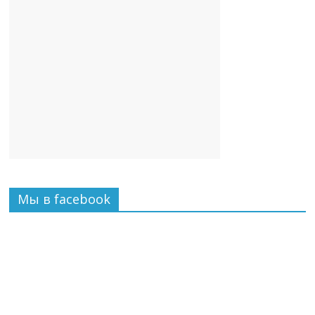
Мы в facebook