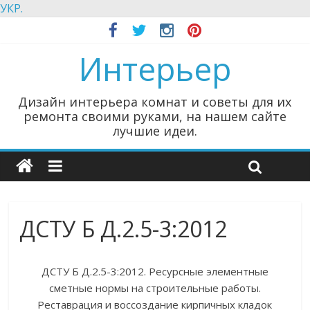
УКР.
Интерьер
Дизайн интерьера комнат и советы для их
ремонта своими руками, на нашем сайте
лучшие идеи.
ДСТУ Б Д.2.5-3:2012
ДСТУ Б Д.2.5-3:2012. Ресурсные элементные
сметные нормы на строительные работы.
Реставрация и воссоздание кирпичных кладок