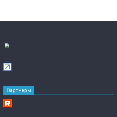
Партнеры