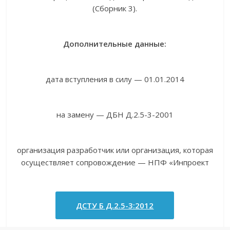
(Сборник 3).
Дополнительные данные:
дата вступления в силу — 01.01.2014
на замену — ДБН Д.2.5-3-2001
организация разработчик или организация, которая
осуществляет сопровождение — НПФ «Инпроект
ДСТУ Б Д.2.5-3:2012