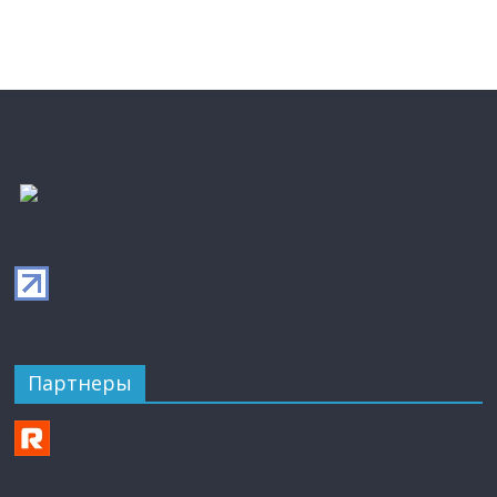
Партнеры