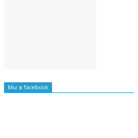
Мы в facebook