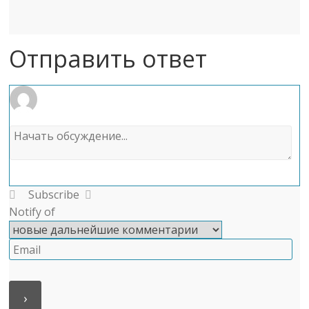
Отправить ответ
Subscribe
Notify of