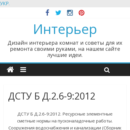
УКР.
Интерьер
Дизайн интерьера комнат и советы для их
ремонта своими руками, на нашем сайте
лучшие идеи.
ДСТУ Б Д.2.6-9:2012
ДСТУ Б Д.2.6-9:2012. Ресурсные элементные
сметные нормы на пусконаладочные работы.
Сооружения водоснабжения и канализации (Сборник