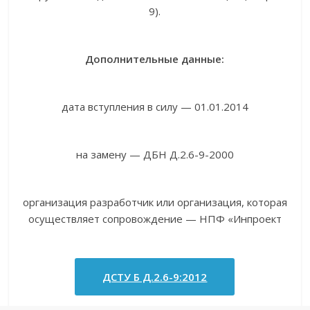
9).
Дополнительные данные:
дата вступления в силу — 01.01.2014
на замену — ДБН Д.2.6-9-2000
организация разработчик или организация, которая
осуществляет сопровождение — НПФ «Инпроект
ДСТУ Б Д.2.6-9:2012