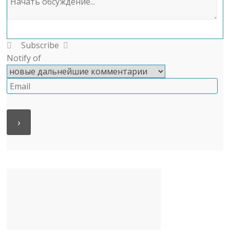
Subscribe
Notify of