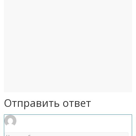
Отправить ответ