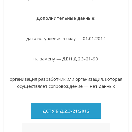
Дополнительные данные:
дата вступления в силу — 01.01.2014
на замену — ДБН Д.2.3-21-99
организация разработчик или организация, которая
осуществляет сопровождение — нет данных
ДСТУ Б Д.2.3-21:2012