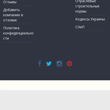
Отраслевые
Отзывы
строительные
Добавить
нормы
компанию в
Кодексы Украины
отзовик
СНиП
Политика
конфиденциально
сти