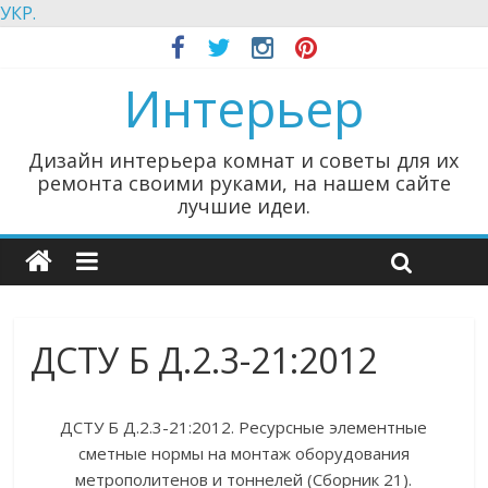
УКР.
Интерьер
Дизайн интерьера комнат и советы для их
ремонта своими руками, на нашем сайте
лучшие идеи.
ДСТУ Б Д.2.3-21:2012
ДСТУ Б Д.2.3-21:2012. Ресурсные элементные
сметные нормы на монтаж оборудования
метрополитенов и тоннелей (Сборник 21).