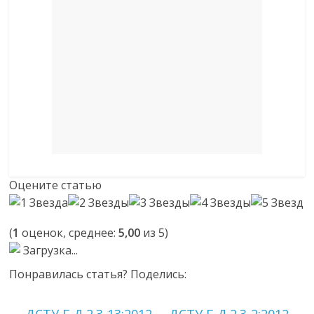
Оцените статью
(
1
оценок, среднее:
5,00
из 5)
Загрузка...
Понравилась статья? Поделись: