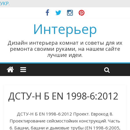
УКР.
Интерьер
Дизайн интерьера комнат и советы для их
ремонта своими руками, на нашем сайте
лучшие идеи.
ДСТУ-Н Б EN 1998-6:2012
ДСТУ-Н Б EN 1998-6:2012 Проект. Еврокод 8.
Проектирование сейсмостойких конструкций. Часть
6. Башни, башни и дымовые трубы (EN 1998-6:2005,