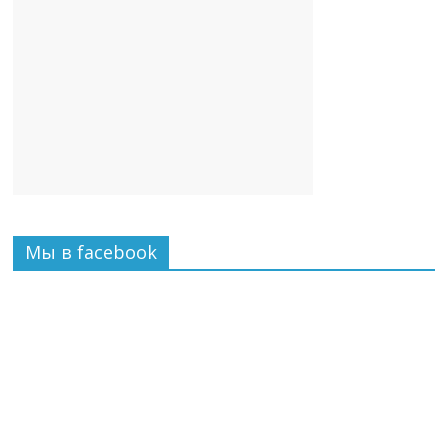
Мы в facebook