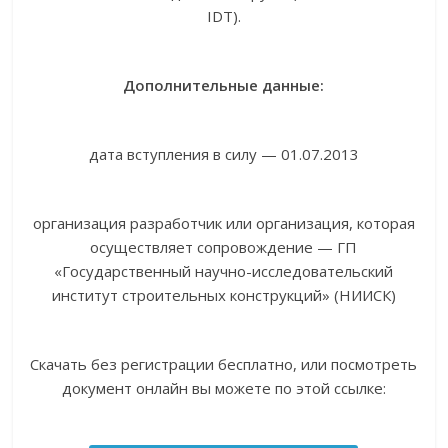
IDT).
Дополнительные данные:
дата вступления в силу — 01.07.2013
организация разработчик или организация, которая
осуществляет сопровождение — ГП
«Государственный научно-исследовательский
институт строительных конструкций» (НИИСК)
Скачать без регистрации бесплатно, или посмотреть
документ онлайн вы можете по этой ссылке: