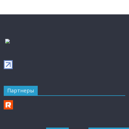
Партнеры