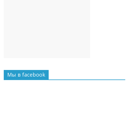
Мы в facebook