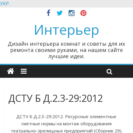
УКР.
Интерьер
Дизайн интерьера комнат и советы для их
ремонта своими руками, на нашем сайте
лучшие идеи.
ДСТУ Б Д.2.3-29:2012
ДСТУ Б Д.2.3-29:2012. Ресурсные элементные
сметные нормы на монтаж оборудования
театрально-зрелищных предприятий (Сборник 29).