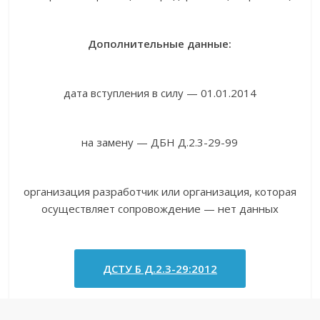
Дополнительные данные:
дата вступления в силу — 01.01.2014
на замену — ДБН Д.2.3-29-99
организация разработчик или организация, которая
осуществляет сопровождение — нет данных
ДСТУ Б Д.2.3-29:2012