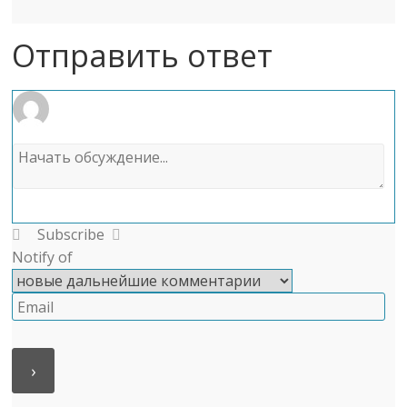
Отправить ответ
Subscribe
Notify of