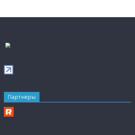
Партнеры