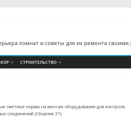
рьера комнат и советы для их ремонта своими 
ЕКОР
СТРОИТЕЛЬСТВО
ные сметные нормы на монтаж оборудования для контроля
ных соединений (Сборник 37).