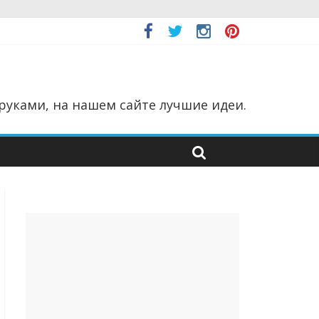
руками, на нашем сайте лучшие идеи.