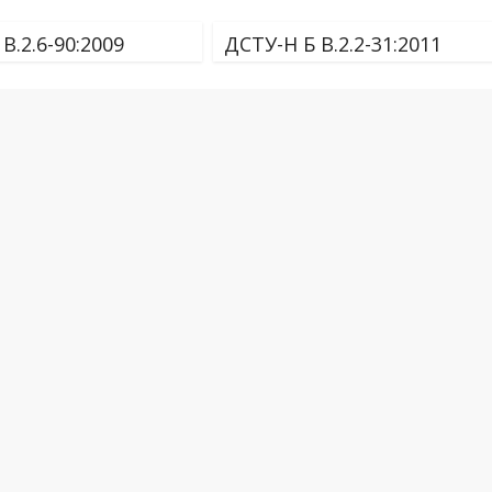
В.2.6-90:2009
ДСТУ-Н Б В.2.2-31:2011