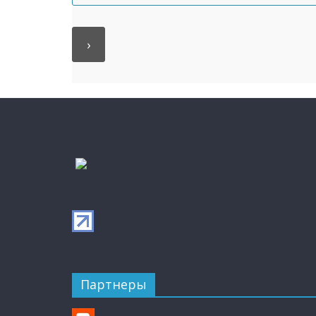
Партнеры