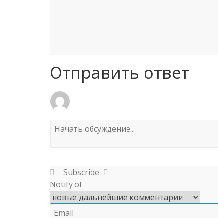
Отправить ответ
Subscribe
Notify of