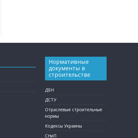
Нормативные
документы в
строительстве
ДБН
ДСТУ
Отраслевые строительные
нормы
Кодексы Украины
СНиП