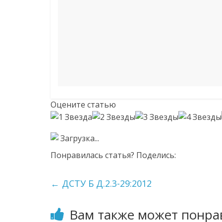
Оцените статью
Загрузка...
Понравилась статья? Поделись:
←
ДСТУ Б Д.2.3-29:2012
Вам также может понра