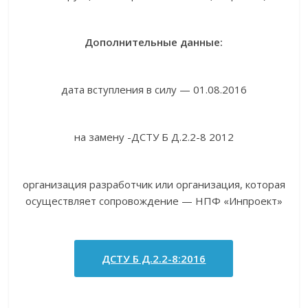
Дополнительные данные:
дата вступления в силу — 01.08.2016
на замену -ДСТУ Б Д.2.2-8 2012
организация разработчик или организация, которая
осуществляет сопровождение — НПФ «Инпроект»
ДСТУ Б Д.2.2-8:2016