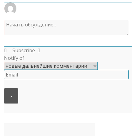
Subscribe
Notify of