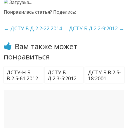
Загрузка...
Понравилась статья? Поделись:
←
ДСТУ Б Д.2.2-22:2014
ДСТУ Б Д.2.2-9:2012
→
Вам также может
понравиться
ДСТУ-Н Б
ДСТУ Б
ДСТУ Б В.2.5-
В.2.5-61:2012
Д.2.3-5:2012
18:2001