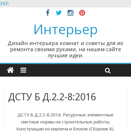
УКР.
Интерьер
Дизайн интерьера комнат и советы для их
ремонта своими руками, на нашем сайте
лучшие идеи.
ДСТУ Б Д.2.2-8:2016
ДСТУ Б Д.2.2-8:2016. Ресурсные элементные
сметные нормы на строительные работы.
Конструкции из кирпича и блоков (Сборник 8).