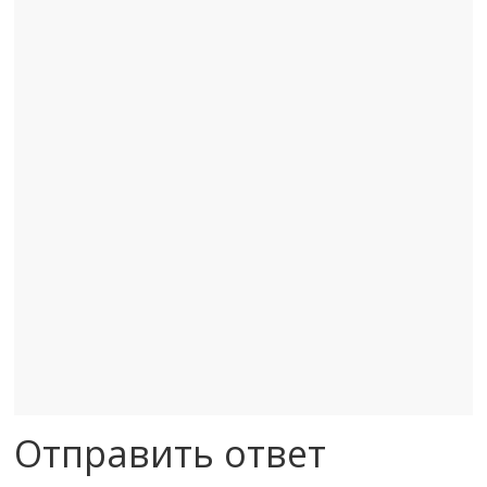
Отправить ответ