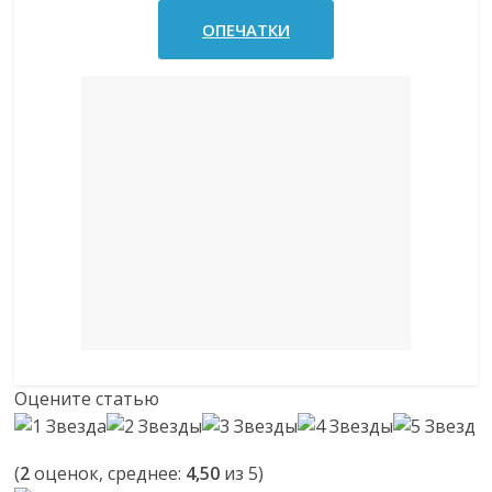
ОПЕЧАТКИ
Оцените статью
(
2
оценок, среднее:
4,50
из 5)