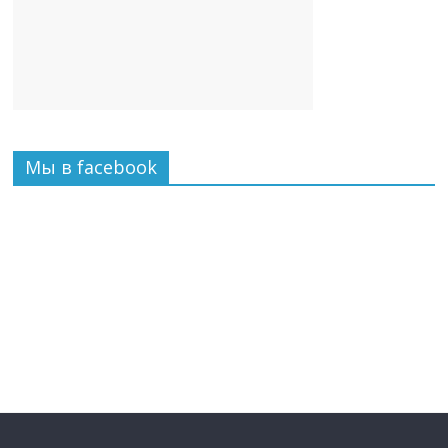
Мы в facebook