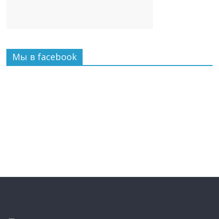
Мы в facebook