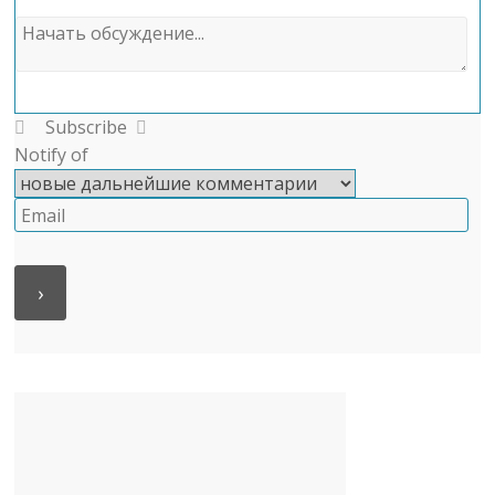
Subscribe
Notify of