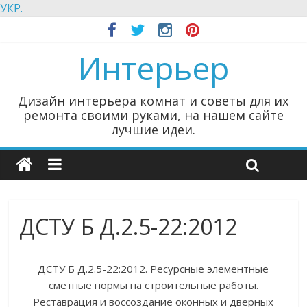
УКР.
Интерьер
Дизайн интерьера комнат и советы для их
ремонта своими руками, на нашем сайте
лучшие идеи.
ДСТУ Б Д.2.5-22:2012
ДСТУ Б Д.2.5-22:2012. Ресурсные элементные
сметные нормы на строительные работы.
Реставрация и воссоздание оконных и дверных