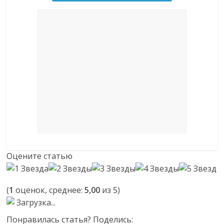
Оцените статью
(
1
оценок, среднее:
5,00
из 5)
Загрузка...
Понравилась статья? Поделись: