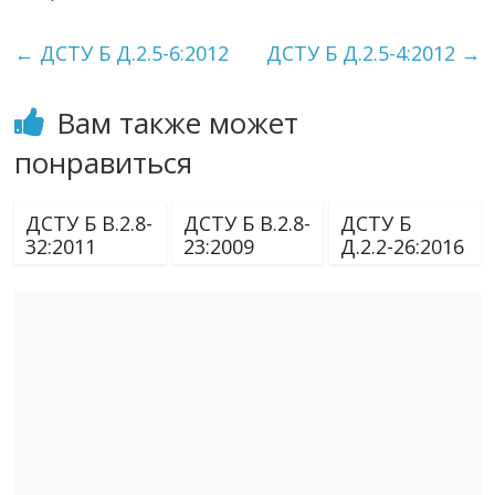
←
ДСТУ Б Д.2.5-6:2012
ДСТУ Б Д.2.5-4:2012
→
Вам также может
понравиться
ДСТУ Б В.2.8-
ДСТУ Б В.2.8-
ДСТУ Б
32:2011
23:2009
Д.2.2-26:2016