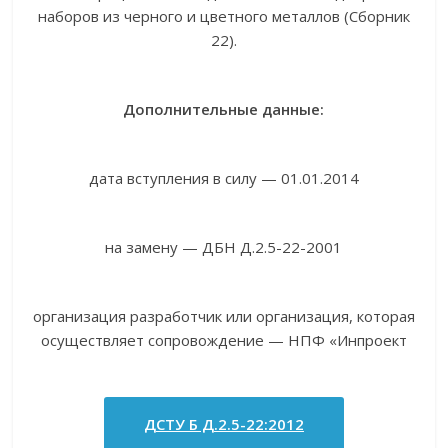
наборов из черного и цветного металлов (Сборник
22).
Дополнительные данные:
дата вступления в силу — 01.01.2014
на замену — ДБН Д.2.5-22-2001
организация разработчик или организация, которая
осуществляет сопровождение — НПФ «Инпроект
ДСТУ Б Д.2.5-22:2012