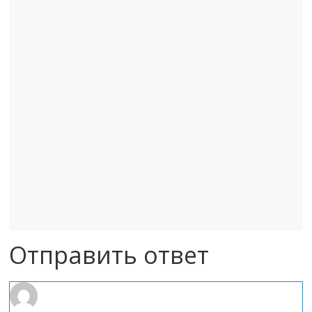
Отправить ответ