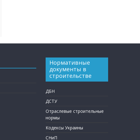
Нормативные
документы в
строительстве
ДБН
ДСТУ
Отраслевые строительные
нормы
Кодексы Украины
СНиП