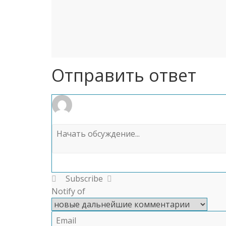
Отправить ответ
Subscribe
Notify of