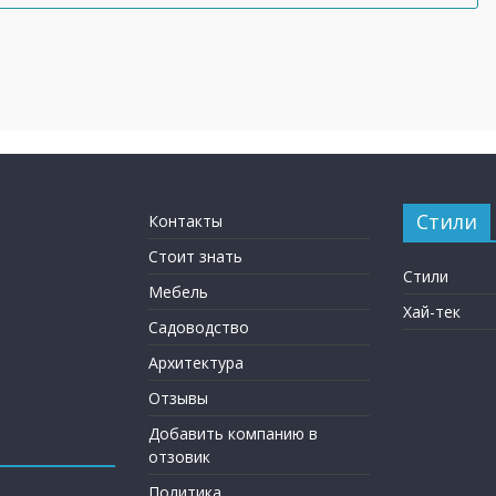
Стили
Контакты
Стоит знать
Стили
Мебель
Хай-тек
Садоводство
Архитектура
Отзывы
Добавить компанию в
отзовик
Политика