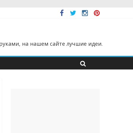
руками, на нашем сайте лучшие идеи.