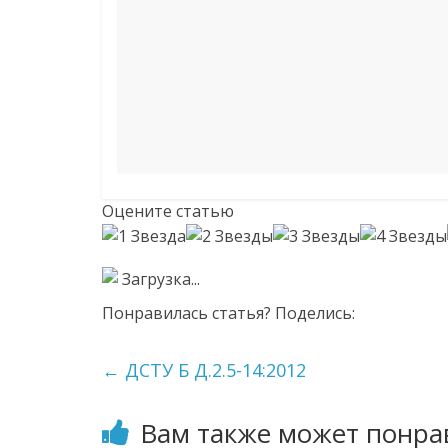
Оцените статью
Загрузка...
Понравилась статья? Поделись:
←
ДСТУ Б Д.2.5-14:2012
Вам также может понра