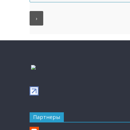
Партнеры