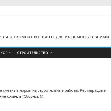
рьера комнат и советы для их ремонта своими 
ЕКОР
СТРОИТЕЛЬСТВО
ые сметные нормы на строительные работы. Реставрация и
ие кровель (Сборник 6).