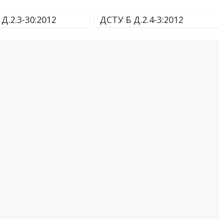
Д.2.3-30:2012
ДСТУ Б Д.2.4-3:2012