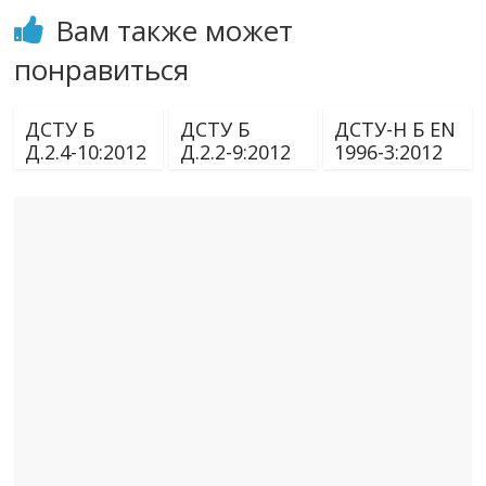
Вам также может
понравиться
ДСТУ Б
ДСТУ Б
ДСТУ-Н Б EN
Д.2.4-10:2012
Д.2.2-9:2012
1996-3:2012