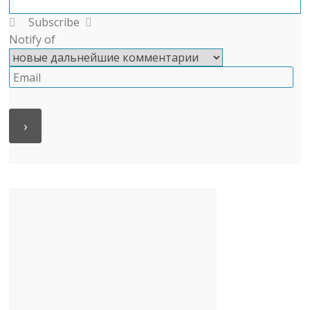
Subscribe
Notify of