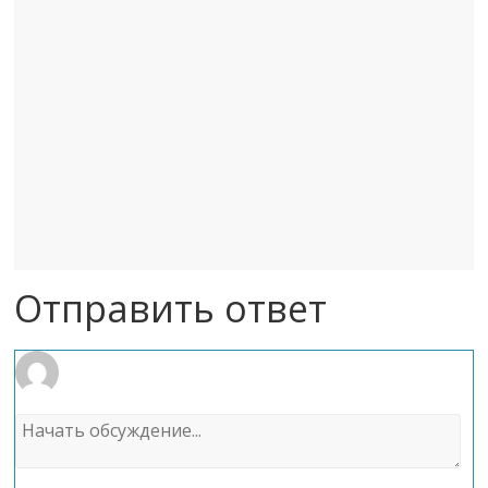
Отправить ответ