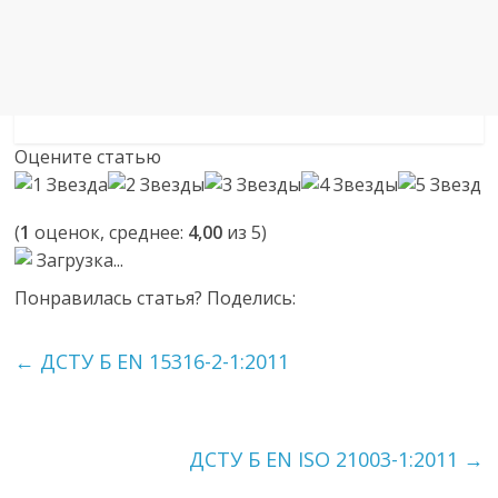
Оцените статью
(
1
оценок, среднее:
4,00
из 5)
Загрузка...
Понравилась статья? Поделись:
←
ДСТУ Б EN 15316-2-1:2011
ДСТУ Б EN ISO 21003-1:2011
→