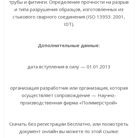
трубы и фитинги. Определение прочности на разрыв
и типа разрушения образцов, изготовленных из
стыкового сварного соединения (ISO 13953: 2001,
IDT).
Дополнительные данные:
дата вступления в силу — 01.01.2013
организация разработчик или организация, которая
осуществляет сопровождение — Научно-
производственная фирма «Полимерстрой»
Скачать без регистрации бесплатно, или посмотреть
документ онлайн вы можете по этой ссылке: