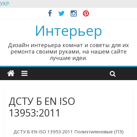
УКР.
Интерьер
Дизайн интерьера комнат и советы для их
ремонта своими руками, на нашем сайте
лучшие идеи.
ДСТУ Б EN ISO
13953:2011
ДСТУ Б EN ISO 13953:2011 Полиэтиленовые (ПЭ)