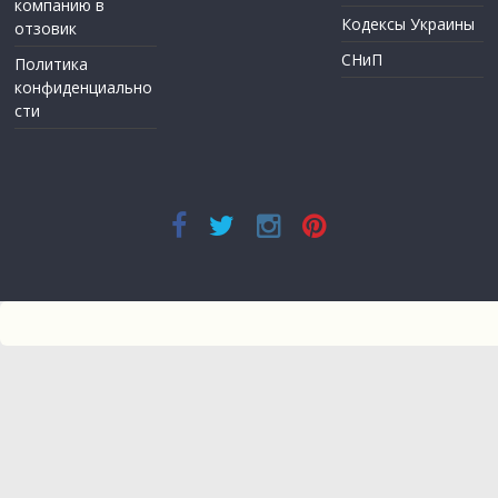
компанию в
Кодексы Украины
отзовик
СНиП
Политика
конфиденциально
сти