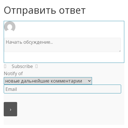
Отправить ответ
Subscribe
Notify of