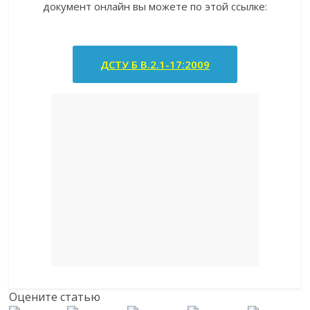
документ онлайн вы можете по этой ссылке:
ДСТУ Б В.2.1-17:2009
Оцените статью