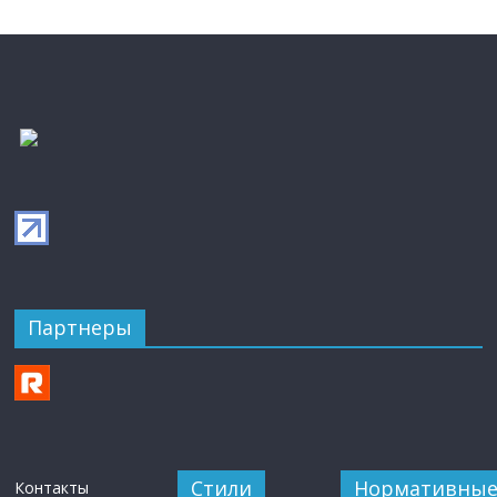
Партнеры
Стили
Нормативны
Контакты