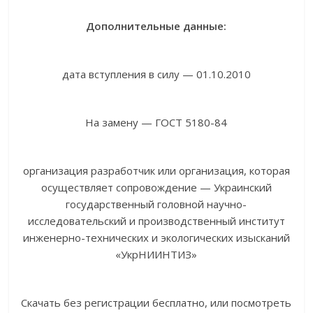
Дополнительные данные:
дата вступления в силу — 01.10.2010
На замену — ГОСТ 5180-84
организация разработчик или организация, которая
осуществляет сопровождение — Украинский
государственный головной научно-
исследовательский и производственный институт
инженерно-технических и экологических изысканий
«УкрНИИНТИЗ»
Скачать без регистрации бесплатно, или посмотреть