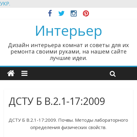
УКР.
Интерьер
Дизайн интерьера комнат и советы для их
ремонта своими руками, на нашем сайте
лучшие идеи.
ДСТУ Б В.2.1-17:2009
ДСТУ Б В.2.1-17:2009. Почвы. Методы лабораторного
определения физических свойств.