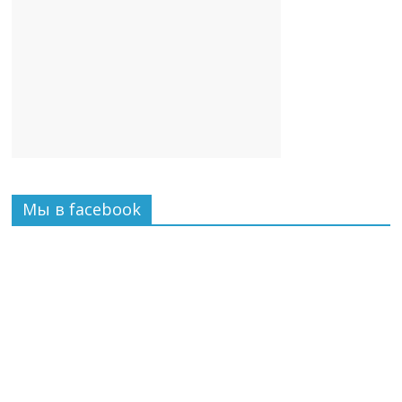
Мы в facebook