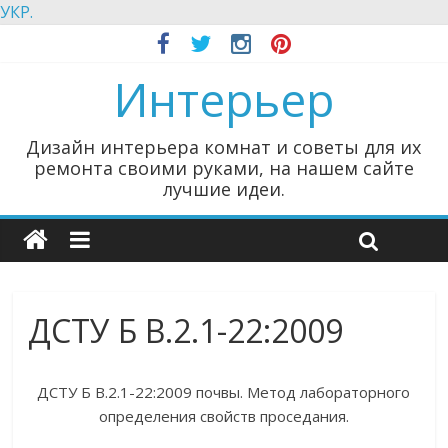
УКР.
Интерьер
Дизайн интерьера комнат и советы для их
ремонта своими руками, на нашем сайте
лучшие идеи.
ДСТУ Б В.2.1-22:2009
ДСТУ Б В.2.1-22:2009 почвы. Метод лабораторного
определения свойств проседания.