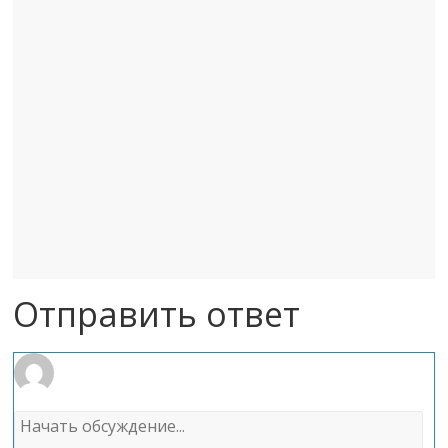
Отправить ответ