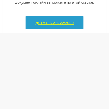
документ онлайн вы можете по этой ссылке:
ДСТУ Б В.2.1-22:2009