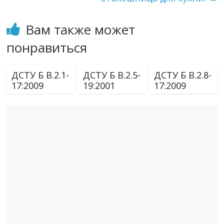
Вам также может
понравиться
ДСТУ Б В.2.1-
ДСТУ Б В.2.5-
ДСТУ Б В.2.8-
17:2009
19:2001
17:2009