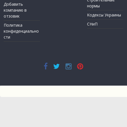
Добавить
нормы
компанию в
Кодексы Украины
отзовик
СНиП
Политика
конфиденциально
сти