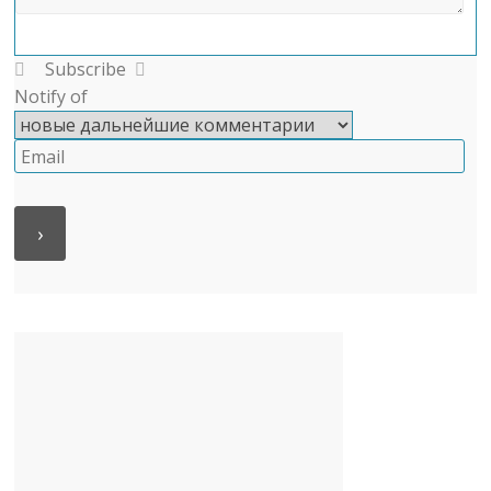
Subscribe
Notify of