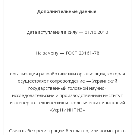
Дополнительные данные:
дата вступления в силу — 01.10.2010
На замену — ГОСТ 23161-78
организация разработчик или организация, которая
осуществляет сопровождение — Украинский
государственный головной научно-
исследовательский и производственный институт
инженерно-технических и экологических изысканий
«УкрНИИНТИЗ»
Скачать без регистрации бесплатно, или посмотреть