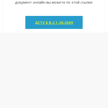
документ онлайн вы можете по этой ссылке:
ДСТУ Б В.2.1-26:2009