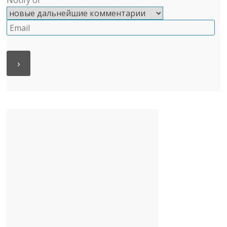
Notify of