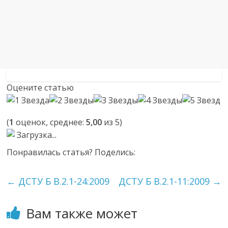
Оцените статью
(
1
оценок, среднее:
5,00
из 5)
Загрузка...
Понравилась статья? Поделись:
←
ДСТУ Б В.2.1-24:2009
ДСТУ Б В.2.1-11:2009
→
Вам также может