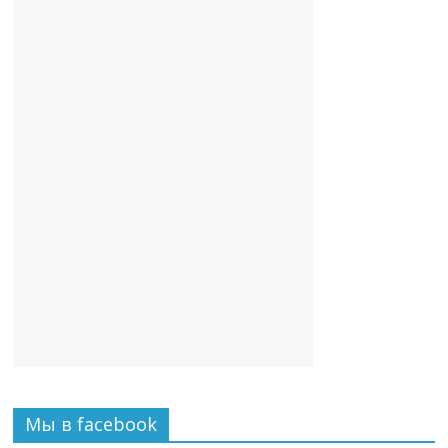
Мы в facebook