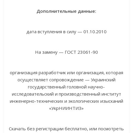
Дополнительные данные:
дата вступления в силу — 01.10.2010
На замену — ГОСТ 23061-90
организация разработчик или организация, которая
осуществляет сопровождение — Украинский
государственный головной научно-
исследовательский и производственный институт
инженерно-технических и экологических изысканий
«УкрНИИНТИЗ»
Скачать без регистрации бесплатно, или посмотреть