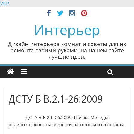
УКР.
Интерьер
Дизайн интерьера комнат и советы для их
ремонта своими руками, на нашем сайте
лучшие идеи.
ДСТУ Б В.2.1-26:2009
ДСТУ Б В.2.1-26:2009. Почвы. Методы
радиоизотопного измерения плотности и влажности.