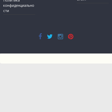
Политика
конфиденциально
сти