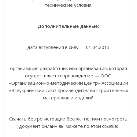
технические условия.
Дополнительные данные:
дата вступления в силу — 01.04.2013
организация разработчик или организация, которая
осуществляет сопровождение — ООО
«Организационно-методический центр» Ассоциации
«Всеукраинский союз производителей строительных
материалов и изделий
Скачать без регистрации бесплатно, или посмотреть
документ онлайн вы можете по этой ссылке: