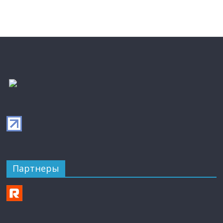
Партнеры