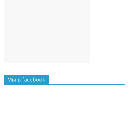
Мы в facebook