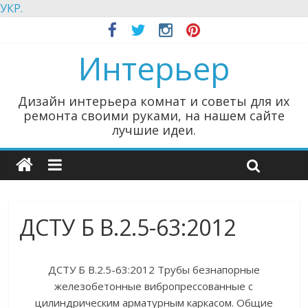
УКР.
Интерьер
Дизайн интерьера комнат и советы для их
ремонта своими руками, на нашем сайте
лучшие идеи.
ДСТУ Б В.2.5-63:2012
ДСТУ Б В.2.5-63:2012 Трубы безнапорные
железобетонные вибропрессованные с
цилиндрическим арматурным каркасом. Общие