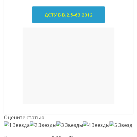
ДСТУ Б В.2.5-63:2012
Оцените статью