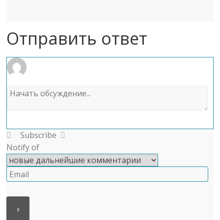
Отправить ответ
Subscribe
Notify of