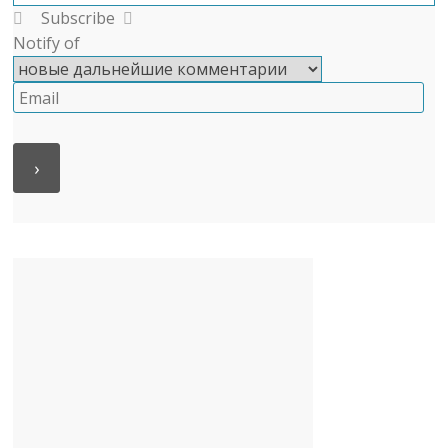
Subscribe
Notify of