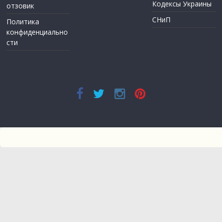
Кодексы Украины
отзовик
СНиП
Политика
конфиденциально
сти