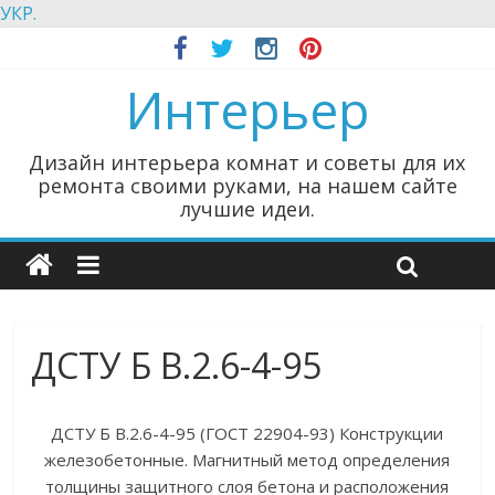
УКР.
Интерьер
Дизайн интерьера комнат и советы для их
ремонта своими руками, на нашем сайте
лучшие идеи.
ДСТУ Б В.2.6-4-95
ДСТУ Б В.2.6-4-95 (ГОСТ 22904-93) Конструкции
железобетонные. Магнитный метод определения
толщины защитного слоя бетона и расположения