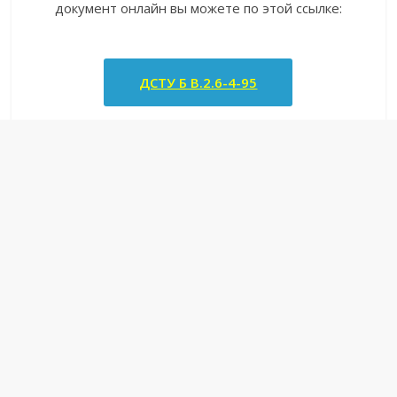
документ онлайн вы можете по этой ссылке:
ДСТУ Б В.2.6-4-95