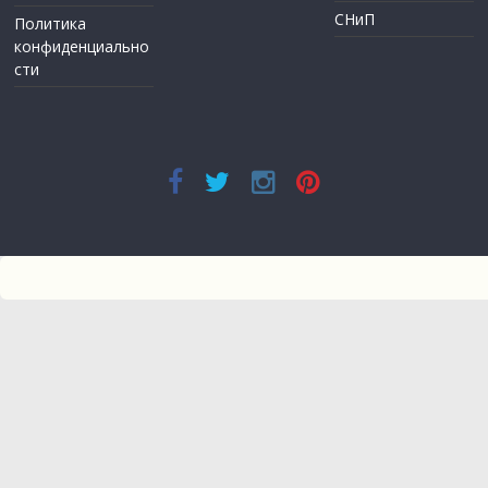
СНиП
Политика
конфиденциально
сти