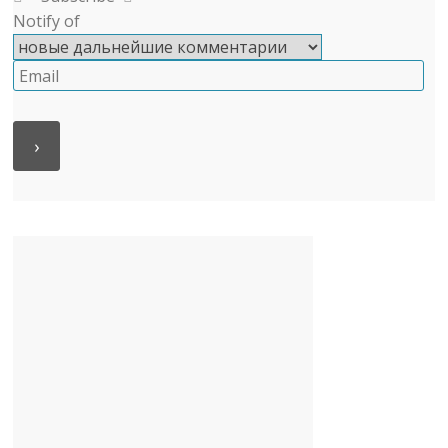
Notify of