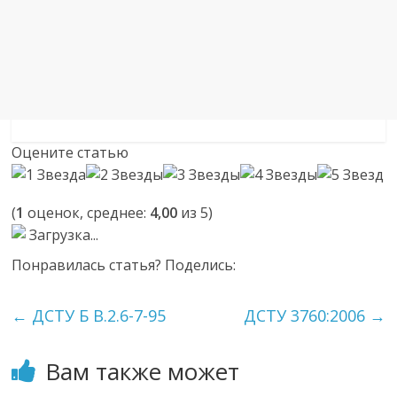
Оцените статью
(
1
оценок, среднее:
4,00
из 5)
Загрузка...
Понравилась статья? Поделись:
←
ДСТУ Б В.2.6-7-95
ДСТУ 3760:2006
→
Вам также может