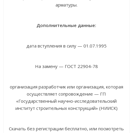
арматуры.
Дополнительные данные:
дата вступления в силу — 01.07.1995
На замену — ГОСТ 22904-78
организация разработчик или организация, которая
осуществляет сопровождение — ГП
«Государственный научно-исследовательский
институт строительных конструкций» (НИИСК)
Скачать без регистрации бесплатно, или посмотреть