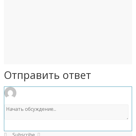
Отправить ответ
Subscribe