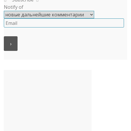
Notify of