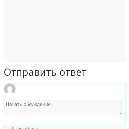
Отправить ответ
Subscribe