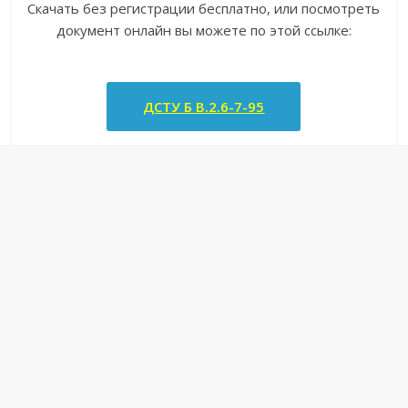
Скачать без регистрации бесплатно, или посмотреть
документ онлайн вы можете по этой ссылке:
ДСТУ Б В.2.6-7-95