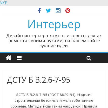
УКР.
Интерьер
Дизайн интерьера комнат и советы для их
ремонта своими руками, на нашем сайте
лучшие идеи.
ДСТУ Б В.2.6-7-95
ДСТУ Б В.2.6-7-95 (ГОСТ 8829-94). Изделия
строительные бетонные и железобетонные
сборные. Методы испытаний нагрузкой. Правила