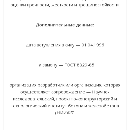
оценки прочности, жесткости и трещиностойкости.
Дополнительные данные:
дата вступления в силу — 01.04.1996
На замену — ГОСТ 8829-85
организация разработчик или организация, которая
осуществляет сопровождение — Научно-
исследовательский, проектно-конструкторский и
технологический институт бетона и железобетона
(НИИЖБ)