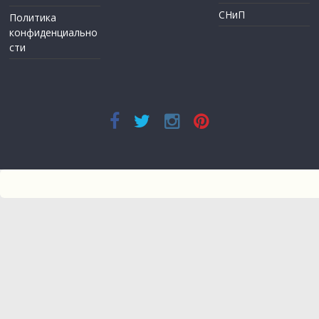
СНиП
Политика
конфиденциально
сти