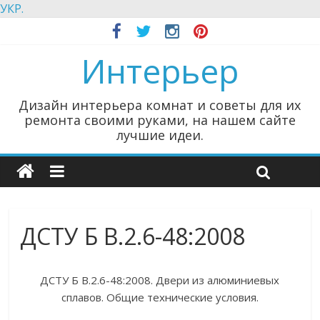
УКР.
Интерьер
Дизайн интерьера комнат и советы для их
ремонта своими руками, на нашем сайте
лучшие идеи.
ДСТУ Б В.2.6-48:2008
ДСТУ Б В.2.6-48:2008. Двери из алюминиевых
сплавов. Общие технические условия.