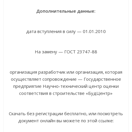
Дополнительные данные:
дата вступления в силу — 01.01.2010
На замену — ГОСТ 23747-88
организация разработчик или организация, которая
осуществляет сопровождение — Государственное
предприятие Научно-технический центр оценки
соответствия в строительстве «БудЦентр»
Скачать без регистрации бесплатно, или посмотреть
документ онлайн вы можете по этой ссылке: