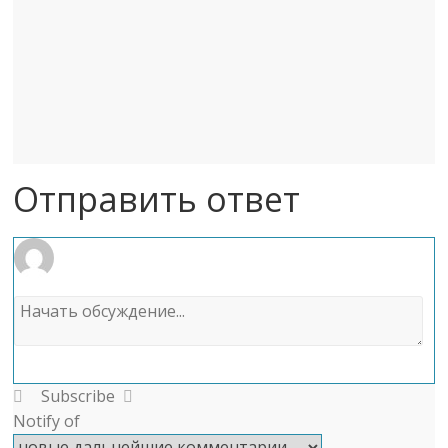
Отправить ответ
Subscribe
Notify of