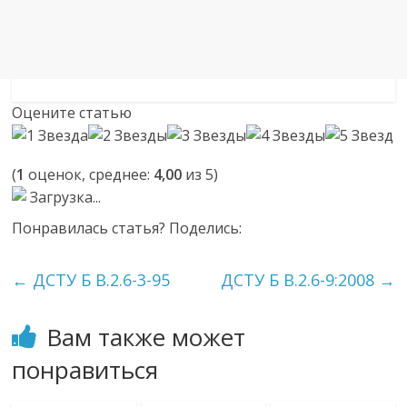
Оцените статью
(
1
оценок, среднее:
4,00
из 5)
Загрузка...
Понравилась статья? Поделись:
←
ДСТУ Б В.2.6-3-95
ДСТУ Б В.2.6-9:2008
→
Вам также может
понравиться