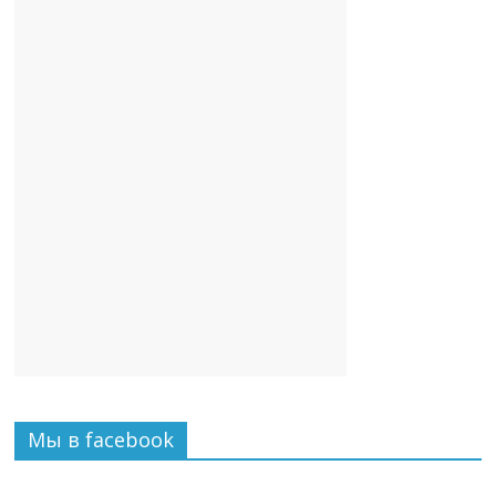
Мы в facebook