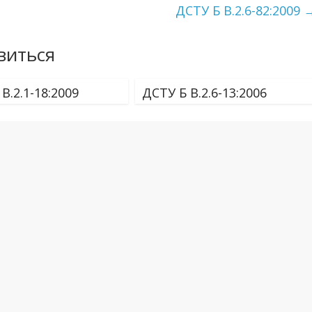
ДСТУ Б В.2.6-82:2009
виться
В.2.1-18:2009
ДСТУ Б В.2.6-13:2006