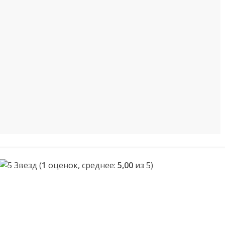
(
1
оценок, среднее:
5,00
из 5)