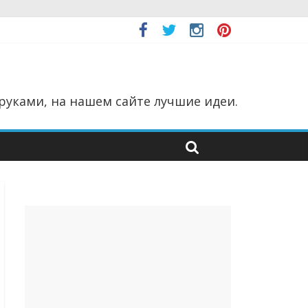
руками, на нашем сайте лучшие идеи.