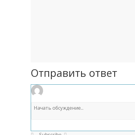
Отправить ответ
Subscribe