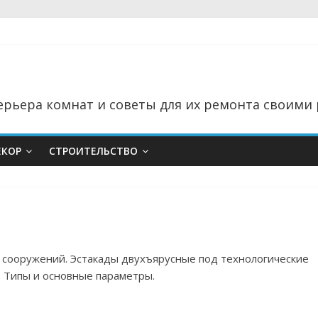
рьера комнат и советы для их ремонта своими 
ЕКОР
СТРОИТЕЛЬСТВО
и сооружений. Эстакады двухъярусные под технологические
 Типы и основные параметры.