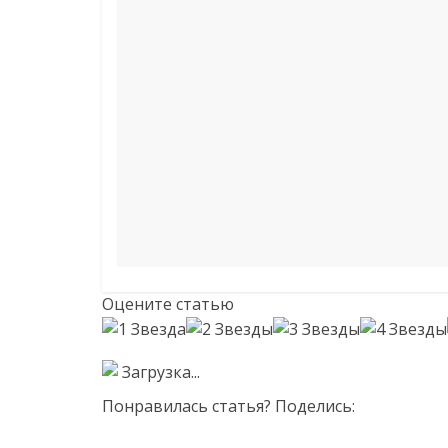
Оцените статью
Загрузка...
Понравилась статья? Поделись: