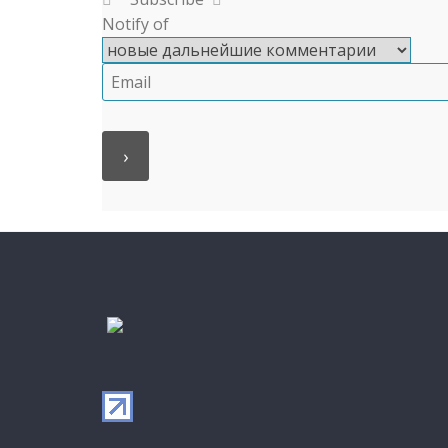
Notify of