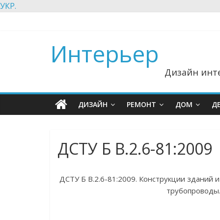
УКР.
Интерьер
Дизайн инте
ДИЗАЙН
РЕМОНТ
ДОМ
Д
ДСТУ Б В.2.6-81:2009
ДСТУ Б В.2.6-81:2009. Конструкции зданий 
трубопроводы.