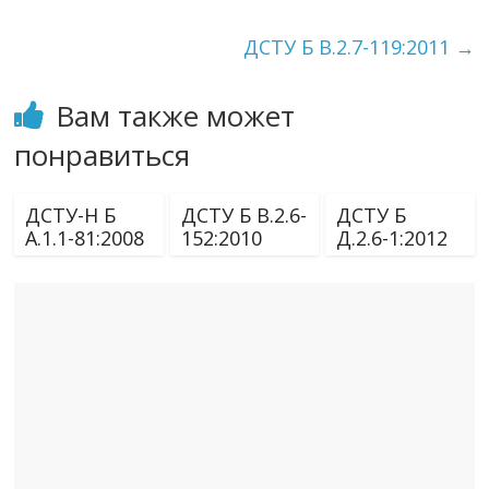
ДСТУ Б В.2.7-119:2011
→
Вам также может
понравиться
ДСТУ-Н Б
ДСТУ Б В.2.6-
ДСТУ Б
А.1.1-81:2008
152:2010
Д.2.6-1:2012