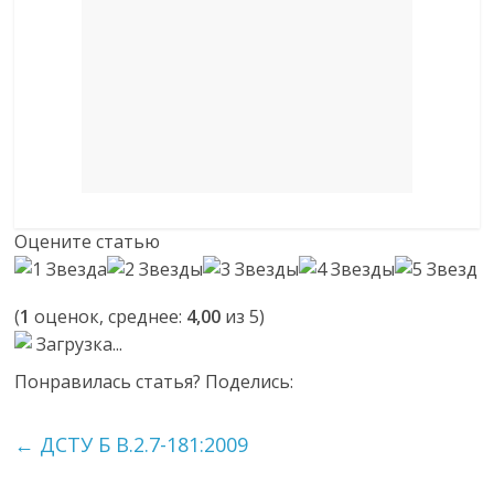
Оцените статью
(
1
оценок, среднее:
4,00
из 5)
Загрузка...
Понравилась статья? Поделись:
←
ДСТУ Б В.2.7-181:2009