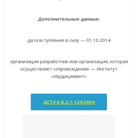
Дополнительные данные:
дата вступления в силу — 01.10.2014
организация разработчик или организация, которая
осуществляет сопровождение — Институт
«Укрдицемент»
ДСТУ Б В.2.7-124:2004