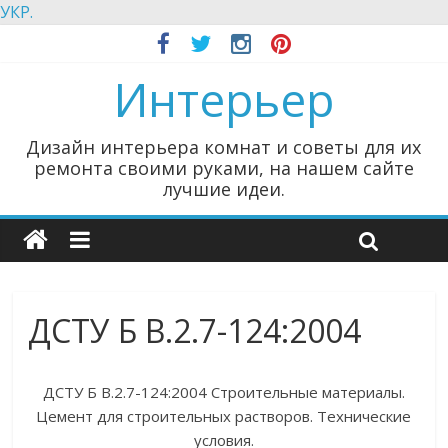
УКР.
Интерьер
Дизайн интерьера комнат и советы для их
ремонта своими руками, на нашем сайте
лучшие идеи.
ДСТУ Б В.2.7-124:2004
ДСТУ Б В.2.7-124:2004 Строительные материалы.
Цемент для строительных растворов. Технические
условия.