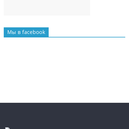
Мы в facebook