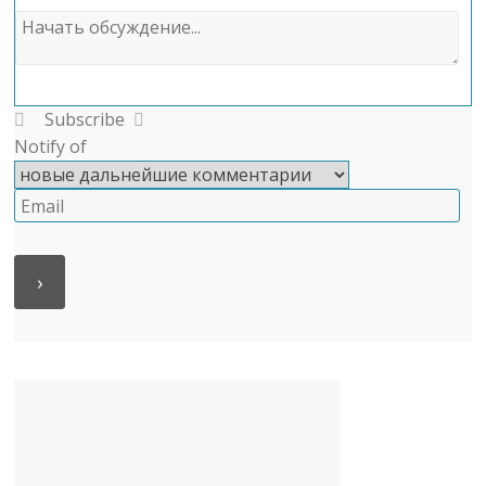
Subscribe
Notify of