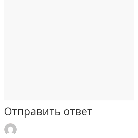
Отправить ответ