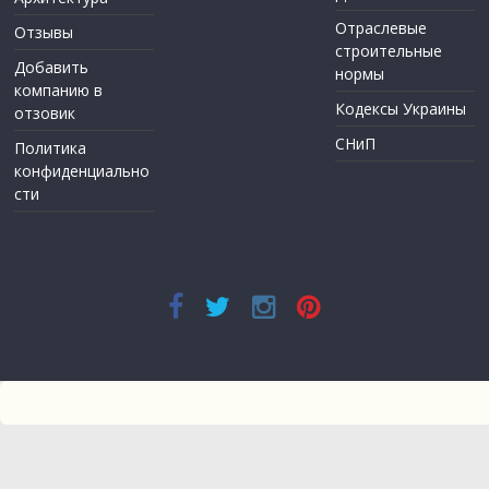
Отраслевые
Отзывы
строительные
Добавить
нормы
компанию в
Кодексы Украины
отзовик
СНиП
Политика
конфиденциально
сти