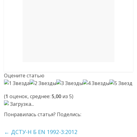
Оцените статью
(
1
оценок, среднее:
5,00
из 5)
Загрузка...
Понравилась статья? Поделись:
←
ДСТУ-Н Б EN 1992-3:2012