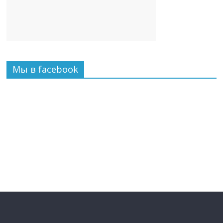
Мы в facebook