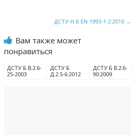
ДСТУ-Н Б EN 1993-1-2:2010
→
Вам также может
понравиться
ДСТУ Б В.2.6-
ДСТУ Б
ДСТУ Б В.2.6-
25-2003
Д.2.5-6:2012
90:2009