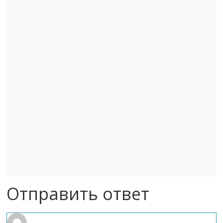
Отправить ответ