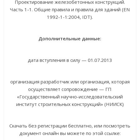
Проектирование железобетонных конструкций.
Часть 1-1. Общие правила и правила для зданий (EN
1992-1-1:2004, IDT).
Дополнительные данные:
дата вступления в силу — 01.07.2013
организация разработчик или организация, которая
осуществляет сопровождение — ГП
«Государственный научно-исследовательский
институт строительных конструкций» (НИИСК)
Скачать без регистрации бесплатно, или посмотреть
документ онлайн вы можете по этой ссылке: