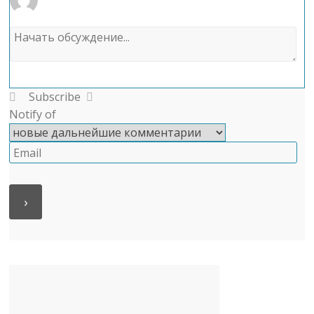
Subscribe
Notify of