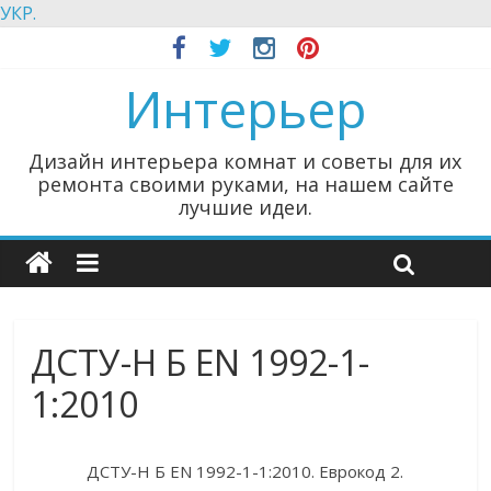
УКР.
Интерьер
Дизайн интерьера комнат и советы для их
ремонта своими руками, на нашем сайте
лучшие идеи.
ДСТУ-Н Б EN 1992-1-
1:2010
ДСТУ-Н Б EN 1992-1-1:2010. Еврокод 2.