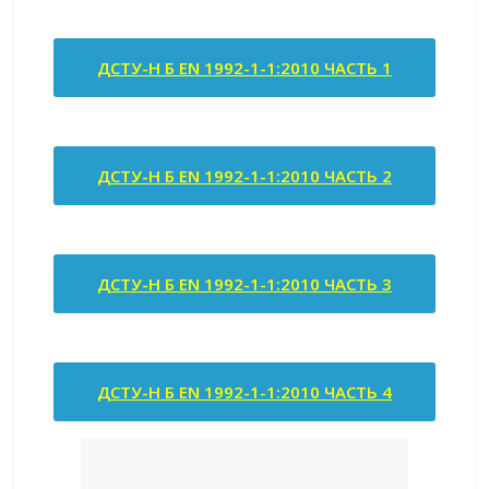
ДСТУ-Н Б EN 1992-1-1:2010 ЧАСТЬ 1
ДСТУ-Н Б EN 1992-1-1:2010 ЧАСТЬ 2
ДСТУ-Н Б EN 1992-1-1:2010 ЧАСТЬ 3
ДСТУ-Н Б EN 1992-1-1:2010 ЧАСТЬ 4