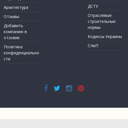
ДСТУ
Архитектура
Отраслевые
Отзывы
строительные
Добавить
нормы
компанию в
Кодексы Украины
отзовик
СНиП
Политика
конфиденциально
сти