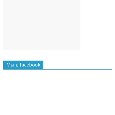
Мы в facebook