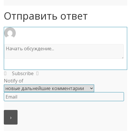
Отправить ответ
Subscribe
Notify of