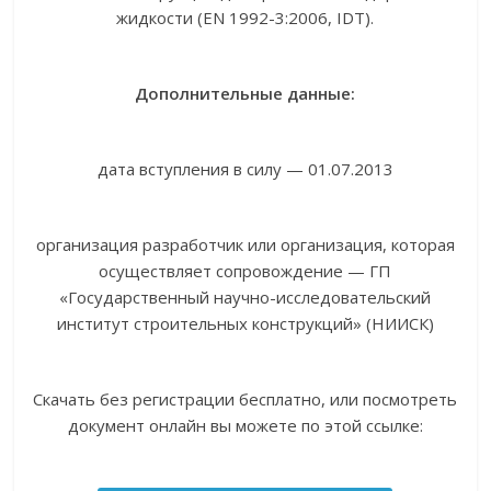
жидкости (EN 1992-3:2006, IDT).
Дополнительные данные:
дата вступления в силу — 01.07.2013
организация разработчик или организация, которая
осуществляет сопровождение — ГП
«Государственный научно-исследовательский
институт строительных конструкций» (НИИСК)
Скачать без регистрации бесплатно, или посмотреть
документ онлайн вы можете по этой ссылке: