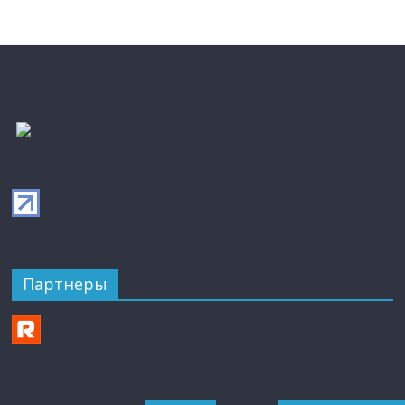
Партнеры