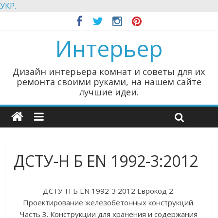
УКР.
Интерьер
Дизайн интерьера комнат и советы для их
ремонта своими руками, на нашем сайте
лучшие идеи.
ДСТУ-Н Б EN 1992-3:2012
ДСТУ-Н Б EN 1992-3:2012 Еврокод 2.
Проектирование железобетонных конструкций.
Часть 3. Конструкции для хранения и содержания