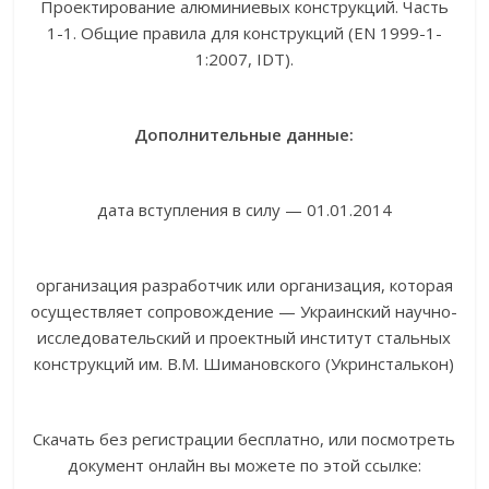
Проектирование алюминиевых конструкций. Часть
1-1. Общие правила для конструкций (EN 1999-1-
1:2007, IDT).
Дополнительные данные:
дата вступления в силу — 01.01.2014
организация разработчик или организация, которая
осуществляет сопровождение — Украинский научно-
исследовательский и проектный институт стальных
конструкций им. В.М. Шимановского (Укринсталькон)
Скачать без регистрации бесплатно, или посмотреть
документ онлайн вы можете по этой ссылке: