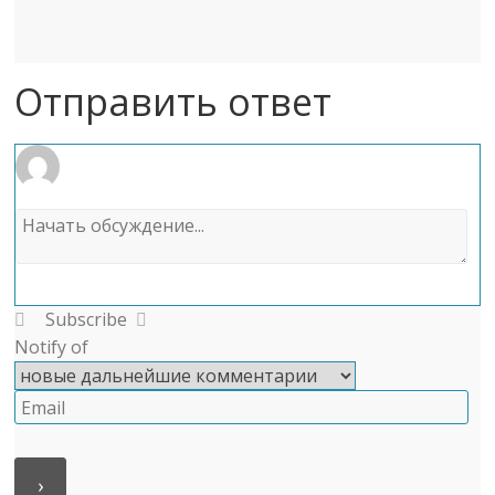
Отправить ответ
Subscribe
Notify of