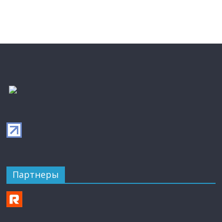
Партнеры