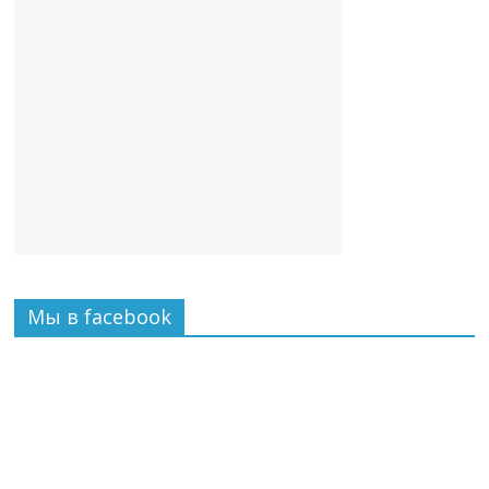
Мы в facebook