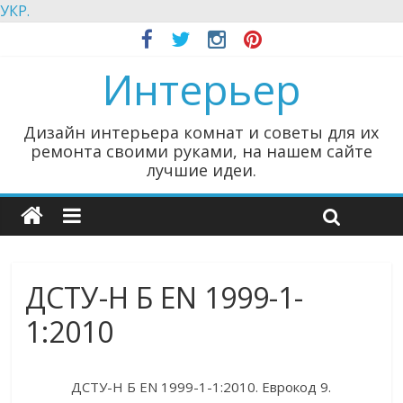
УКР.
Интерьер
Дизайн интерьера комнат и советы для их
ремонта своими руками, на нашем сайте
лучшие идеи.
ДСТУ-Н Б EN 1999-1-
1:2010
ДСТУ-Н Б EN 1999-1-1:2010. Еврокод 9.