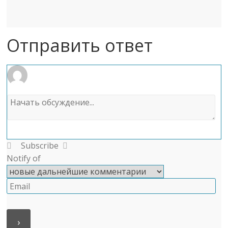
Отправить ответ
Subscribe
Notify of