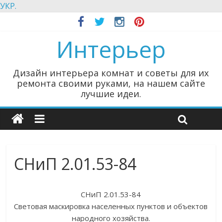
УКР.
Интерьер
Дизайн интерьера комнат и советы для их
ремонта своими руками, на нашем сайте
лучшие идеи.
СНиП 2.01.53-84
СНиП 2.01.53-84
Световая маскировка населенных пунктов и объектов
народного хозяйства.