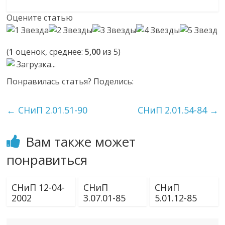
Оцените статью
(
1
оценок, среднее:
5,00
из 5)
Загрузка...
Понравилась статья? Поделись:
←
СНиП 2.01.51-90
СНиП 2.01.54-84
→
Вам также может
понравиться
СНиП 12-04-
СНиП
СНиП
2002
3.07.01-85
5.01.12-85