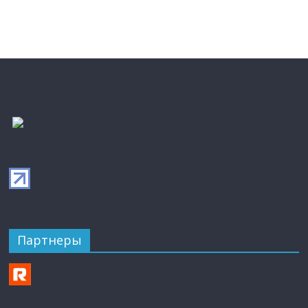
Партнеры