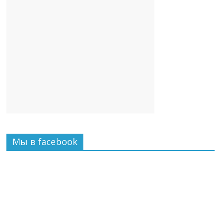
Мы в facebook