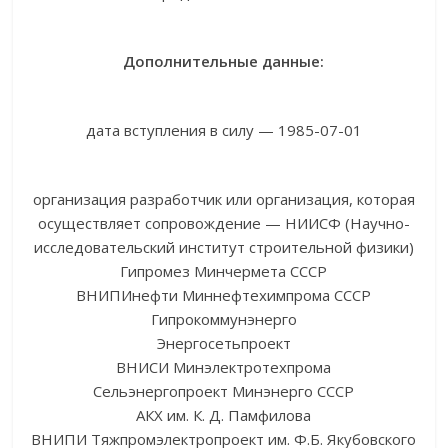
Дополнительные данные:
дата вступления в силу — 1985-07-01
организация разработчик или организация, которая
осуществляет сопровождение — НИИСФ (Научно-
исследовательский институт строительной физики)
Гипромез Минчермета СССР
ВНИПИнефти Миннефтехимпрома СССР
Гипрокоммунэнерго
Энергосетьпроект
ВНИСИ Минэлектротехпрома
Сельэнергопроект Минэнерго СССР
АКХ им. К. Д. Памфилова
ВНИПИ Тяжпромэлектропроект им. Ф.Б. Якубовского