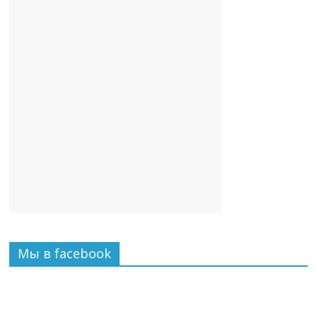
Мы в facebook