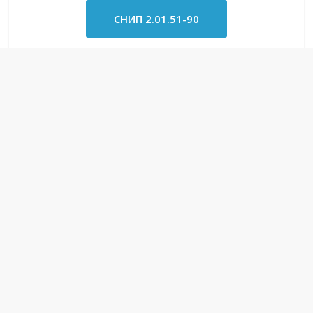
СНИП 2.01.51-90