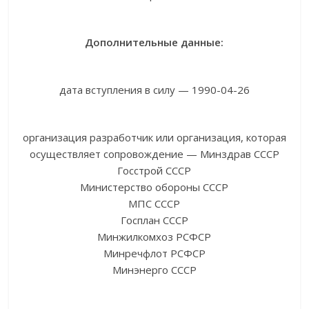
Дополнительные данные:
дата вступления в силу — 1990-04-26
организация разработчик или организация, которая
осуществляет сопровождение — Минздрав СССР
Госстрой СССР
Министерство обороны СССР
МПС СССР
Госплан СССР
Минжилкомхоз РСФСР
Минречфлот РСФСР
Минэнерго СССР