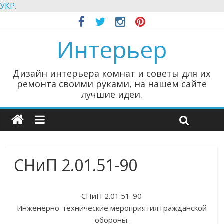
УКР.
Интерьер
Дизайн интерьера комнат и советы для их
ремонта своими руками, на нашем сайте
лучшие идеи.
СНиП 2.01.51-90
СНиП 2.01.51-90
Инженерно-технические мероприятия гражданской
обороны.