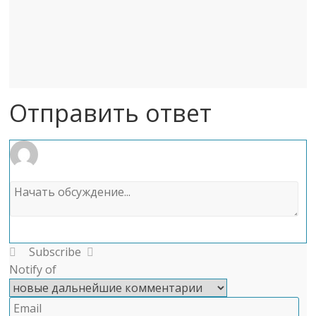
Отправить ответ
Subscribe
Notify of