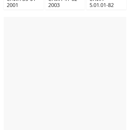
2001
2003
5.01.01-82