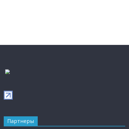
Партнеры